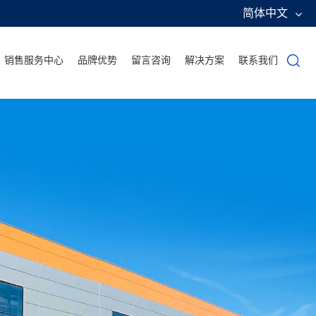
简体中文
销售服务中心
品牌优势
留言咨询
解决方案
联系我们
