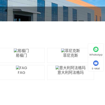
易福门
菲尼克斯
WhatsApp
E-Mail
FAG
意大利阿法格玛