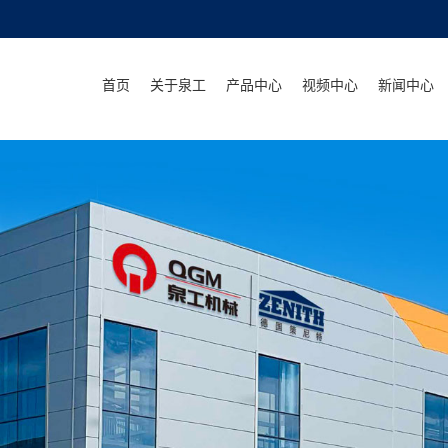
首页
关于泉工
产品中心
视频中心
新闻中心