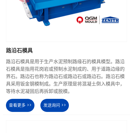
路沿石模具
路沿石模具是用于生产水泥预制路缘石的模具模型。路沿
石模具是指用花岗岩或预制水泥制成的、用于道路边缘的
界石。路边石也称为路边石或路边石或路边石。路沿石模
具采用钣金钢模制成。生产原理是将混凝土倒入模具中，
等待水泥凝固后再拆卸或脱模。
查看更多 >>
发送询问 >>