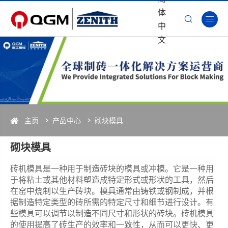
体


中
文
主页
产品中心
砌块模具
砌块模具
砖机模具是一种用于制造砖块的模具或冲模。它是一种用
于将粘土或其他材料塑造成特定形式或形状的工具，然后
在窑中烧制以生产砖块。模具通常由铸铁或钢制成，并根
据制造特定类型的砖所需的特定尺寸和细节进行设计。有
些模具可以调节以制造不同尺寸和形状的砖块。砖机模具
的使用提高了砖生产的效率和一致性，从而可以更快、更