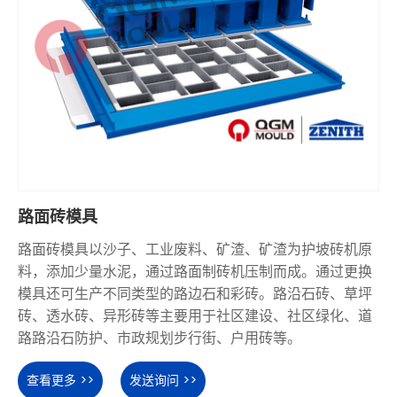
路面砖模具
路面砖模具以沙子、工业废料、矿渣、矿渣为护坡砖机原
料，添加少量水泥，通过路面制砖机压制而成。通过更换
模具还可生产不同类型的路边石和彩砖。路沿石砖、草坪
砖、透水砖、异形砖等主要用于社区建设、社区绿化、道
路路沿石防护、市政规划步行街、户用砖等。
查看更多 >>
发送询问 >>