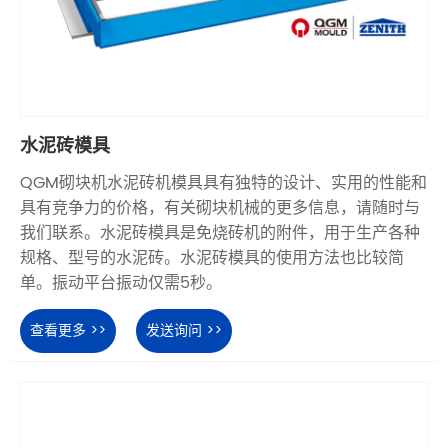
水泥砖模具
QGM砌块机水泥砖机模具具有独特的设计、实用的性能和
具有竞争力的价格，有关砌块机械的更多信息，请随时与
我们联系。水泥砖模具是免烧砖机的附件，用于生产各种
规格、型号的水泥砖。水泥砖模具的使用方法也比较简
单。振动平台振动仅需5秒。
查看更多 >>
发送询问 >>