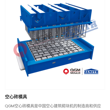
空心砖模具
QGM空心砖模具是中国空心建筑砌块机的制造商和供应