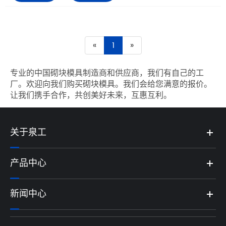
«
1
»
专业的中国砌块模具制造商和供应商，我们有自己的工
厂。欢迎向我们购买砌块模具。我们会给您满意的报价。
让我们携手合作，共创美好未来，互惠互利。
关于泉工
产品中心
新闻中心