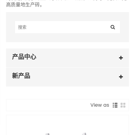
高质量地生产砖。
产品中心
新产品
View as