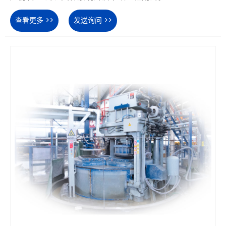
查看更多 >>
发送询问 >>