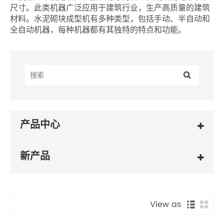
尺寸。此类机器广泛应用于建筑行业，生产高质量的建筑
材料。水泥砌块成型机有多种类型，包括手动、半自动和
全自动机器，每种机器都有其独特的特点和功能。
产品中心
新产品
View as