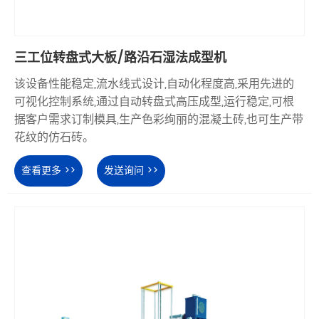
三工位转盘式大板/路沿石湿法成型机
该设备性能稳定,流水线式设计,自动化程度高,采用先进的
可视化控制系统,通过自动转盘式高压成型,运行稳定,可根
据客户需求订制模具,生产色彩绚丽的混凝土砖,也可生产带
花纹的仿石砖。
查看更多 >>
发送询问 >>