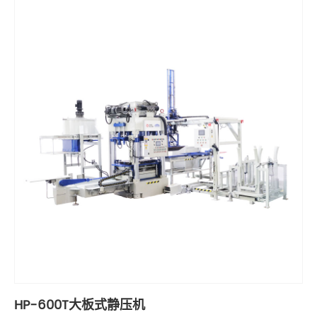
HP-600T大板式静压机