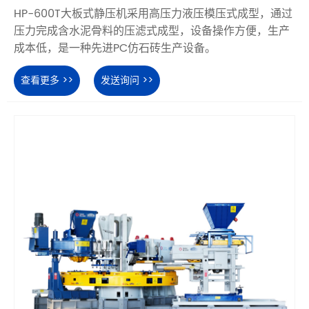
HP-600T大板式静压机采用高压力液压模压式成型，通过
压力完成含水泥骨料的压滤式成型，设备操作方便，生产
成本低，是一种先进PC仿石砖生产设备。
查看更多 >>
发送询问 >>