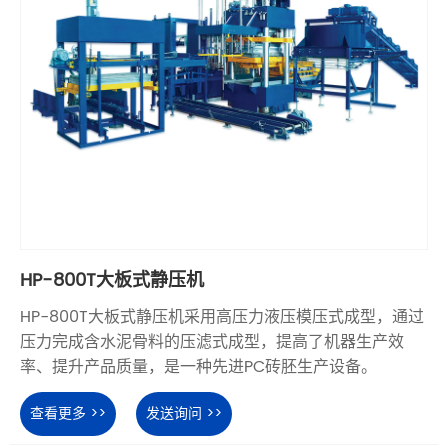
HP-800T大板式静压机
HP-800T大板式静压机采用高压力液压模压式成型，通过
压力完成含水泥骨料的压滤式成型，提高了机器生产效
率、提升产品质量，是一种先进PC砖胚生产设备。
查看更多 >>
发送询问 >>