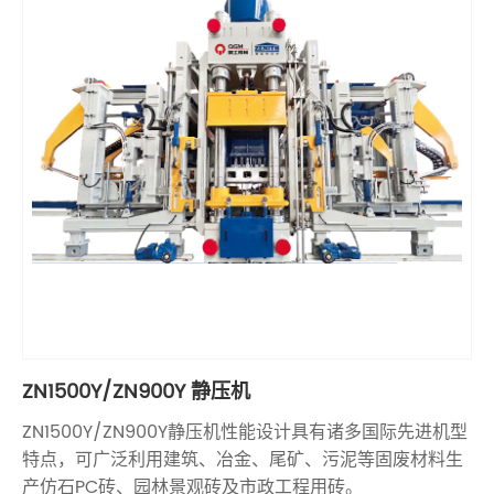
ZN1500Y/ZN900Y 静压机
ZN1500Y/ZN900Y静压机性能设计具有诸多国际先进机型
特点，可广泛利用建筑、冶金、尾矿、污泥等固废材料生
产仿石PC砖、园林景观砖及市政工程用砖。