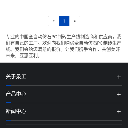
«
1
»
专业的中国全自动仿石PC制砖生产线制造商和供应商，我
们有自己的工厂。欢迎向我们购买全自动仿石PC制砖生产
线。我们会给您满意的报价。让我们携手合作，共创美好
未来，互惠互利。
关于泉工
产品中心
新闻中心