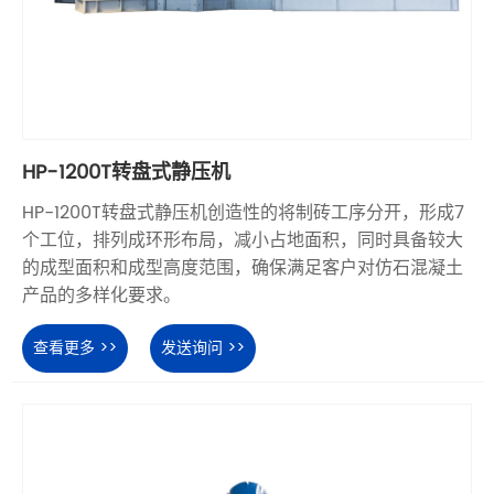
HP-1200T转盘式静压机
HP-1200T转盘式静压机创造性的将制砖工序分开，形成7
个工位，排列成环形布局，减小占地面积，同时具备较大
的成型面积和成型高度范围，确保满足客户对仿石混凝土
产品的多样化要求。
查看更多 >>
发送询问 >>