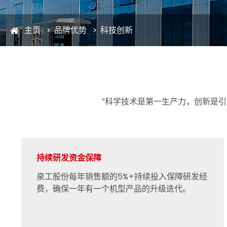
主页
品牌优势
科技创新
“科学技术是第一生产力，创新是引
持续研发资金保障
泉工股份每年销售额的5%+持续投入保障研发经
费，确保一年有一个机型产品的升级迭代。