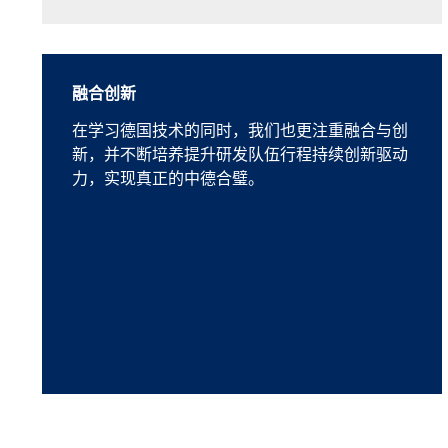
融合创新
在学习德国技术的同时，我们也更注重融合与创
新，并不断培养提升研发队伍行程持续创新驱动
力，实现真正的中德合璧。