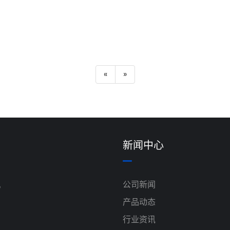
«
»
新闻中心
机
公司新闻
产品动态
行业资讯