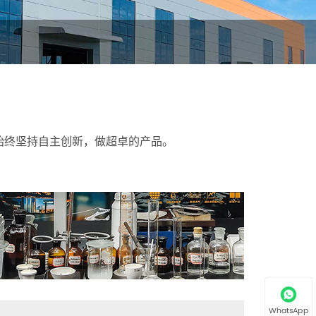
，始终坚持自主创新，做超卓的产品。
WhatsApp