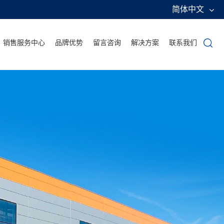
简体中文
销售服务中心
品牌优势
留言咨询
解决方案
联系我们
