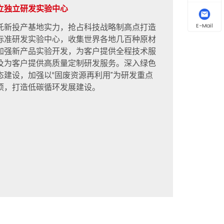
立独立研发实验中心
托新投产基地实力，抢占科技战略制高点打造
E-Mail
标准研发实验中心，收集世界各地几百种原材
加强新产品实验开发，为客户提供全程技术服
及为客户提供高质量定制研发服务。深入绿色
态建设，加强以“固废资源再利用”为研发重点
项，打造低碳循环发展建设。