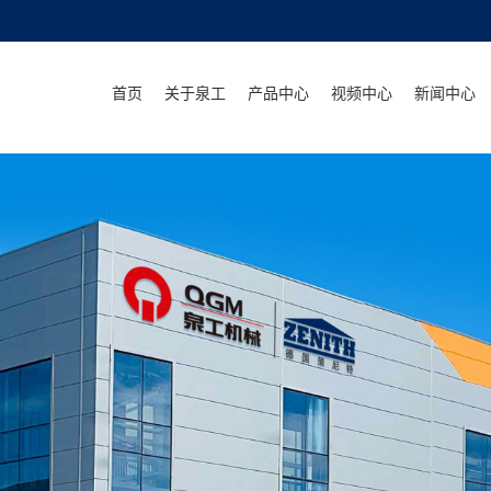
首页
关于泉工
产品中心
视频中心
新闻中心