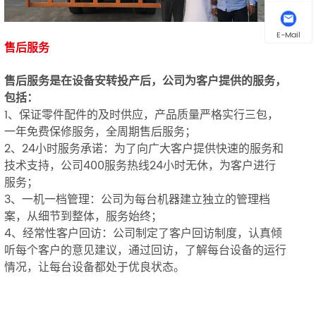
E-Mail
售后服务
售后服务是在设备安转投产后，公司为客户提供的服务，
包括：
1、保证零件配件的及时供应，产品质量严格实行三包，
一年免费保修服务，全周期售后服务；
2、24小时服务承诺：为了向广大客户提供快速的服务和
技术支持，公司400服务热线24小时无休，为客户进行
服务；
3、一机一档管理：公司为每台机器建立独立的管理档
案，从细节到整体，服务始终；
4、经常性客户回访：公司制定了客户回访制度，认真倾
听每个客户的意见建议，通过回访，了解每台设备的运行
情况，让每台设备都处于优良状态。