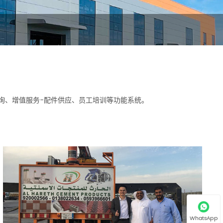
询、增值服务-配件供应、员工培训等功能系统。
WhatsApp