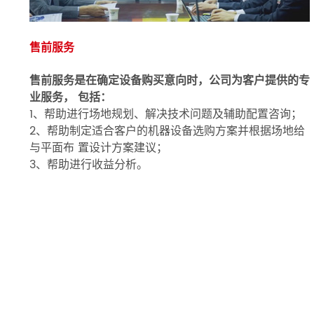
售前服务
售前服务是在确定设备购买意向时，公司为客户提供的专
业服务， 包括：
1、帮助进行场地规划、解决技术问题及辅助配置咨询；
2、帮助制定适合客户的机器设备选购方案并根据场地给
与平面布 置设计方案建议；
3、帮助进行收益分析。