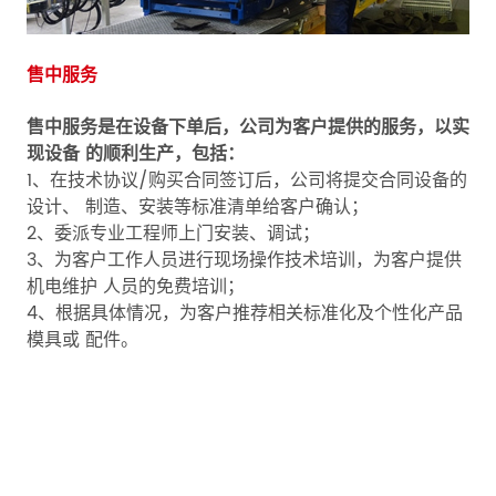
售中服务
售中服务是在设备下单后，公司为客户提供的服务，以实
现设备 的顺利生产，包括：
1、在技术协议/购买合同签订后，公司将提交合同设备的
设计、 制造、安装等标准清单给客户确认；
2、委派专业工程师上门安装、调试；
3、为客户工作人员进行现场操作技术培训，为客户提供
机电维护 人员的免费培训；
4、根据具体情况，为客户推荐相关标准化及个性化产品
模具或 配件。