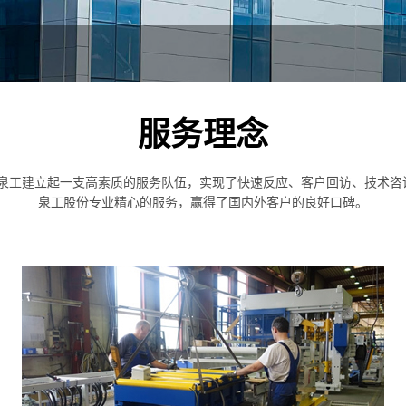
服务理念
泉工建立起一支高素质的服务队伍，实现了快速反应、客户回访、技术咨
泉工股份专业精心的服务，赢得了国内外客户的良好口碑。