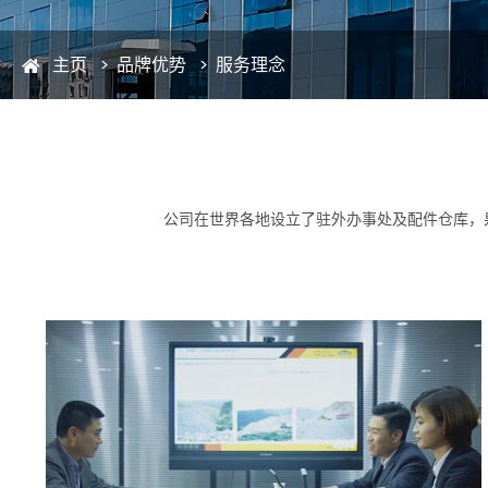
主页
品牌优势
服务理念
公司在世界各地设立了驻外办事处及配件仓库，