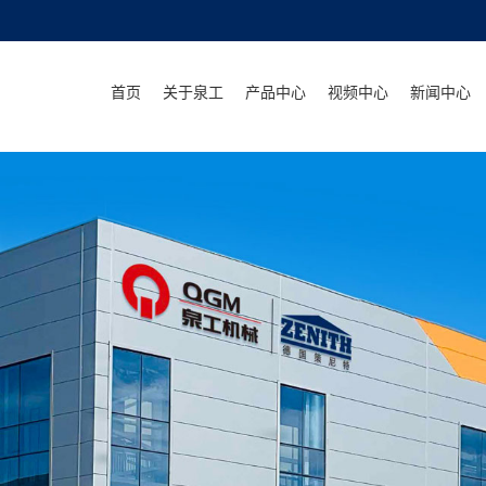
首页
关于泉工
产品中心
视频中心
新闻中心