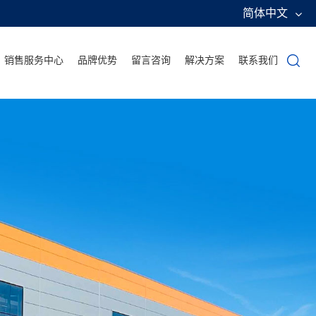
简体中文
销售服务中心
品牌优势
留言咨询
解决方案
联系我们
