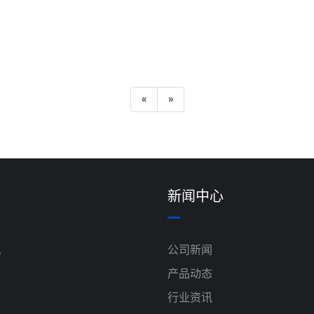
«
»
新闻中心
机
公司新闻
产品动态
行业资讯