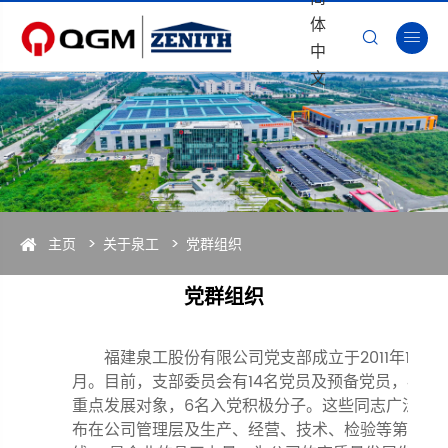
体


中
文
主页
关于泉工
党群组织
党群组织
福建泉工股份有限公司党支部成立于2011年12
月。目前，支部委员会有14名党员及预备党员，4名
重点发展对象，6名入党积极分子。这些同志广泛分
布在公司管理层及生产、经营、技术、检验等第一