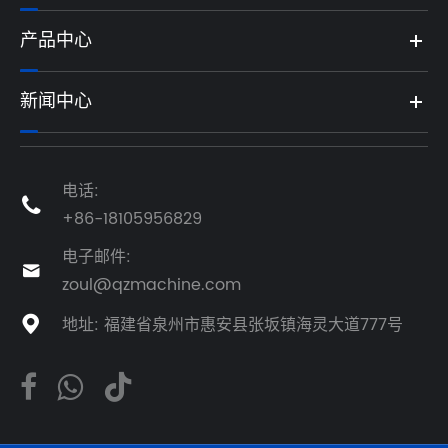
产品中心
新闻中心
电话:

+86-18105956829
电子邮件:

zoul@qzmachine.com
地址: 福建省泉州市惠安县张坂镇海灵大道777号
