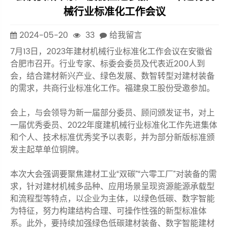
械行业标准化工作会议
2024-05-20
33
给我留言
7月13日，2023年建材机械行业标准化工作会议在安徽省
合肥市召开。行业专家、标委会委员及代表近200人到
会，结合建材新兴产业、绿色发展、数智转型对建材装备
的需求，共商行业标准化工作。福建泉工股份受邀参加。
会上，与会领导为新一届部分委员、顾问颁发证书，对上
一届优秀委员、2022年度建机械行业标准化工作先进集体
和个人、技术标准优秀奖予以表彰，并为部分新版标准颁
发主起草单位铜牌。
本次大会强调要聚焦建材工业“双碳”“六零工厂”对装备的需
求，针对建材机械多品种、应用场景呈现资源能源承载型
和流程型等特点，以企业为主体，以绿色低碳、数字智能
为特征，努力构建结构合理、可操作性强的新型标准体
系。此外，要持续加强绿色低碳建材装备、数字智能建材