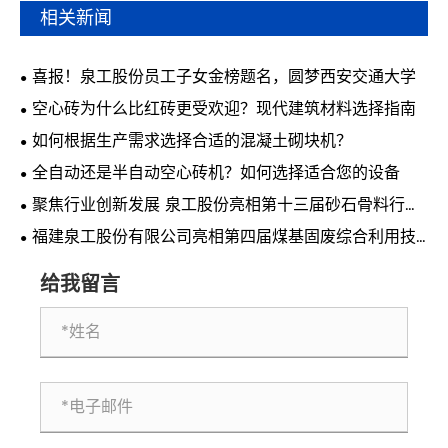
相关新闻
喜报！泉工股份员工子女金榜题名，圆梦西安交通大学
空心砖为什么比红砖更受欢迎？现代建筑材料选择指南
如何根据生产需求选择合适的混凝土砌块机？
全自动还是半自动空心砖机？如何选择适合您的设备
聚焦行业创新发展 泉工股份亮相第十三届砂石骨料行业
科技创新会议
福建泉工股份有限公司亮相第四届煤基固废综合利用技
术交流会 共探煤基固废资源化利用新路径
给我留言