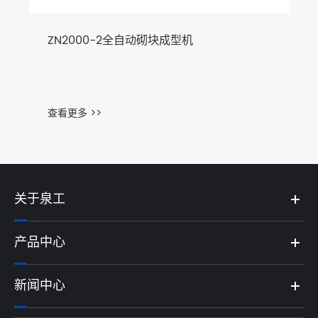
ZN2000-2全自动砌块成型机
查看更多 >>
关于泉工
产品中心
新闻中心