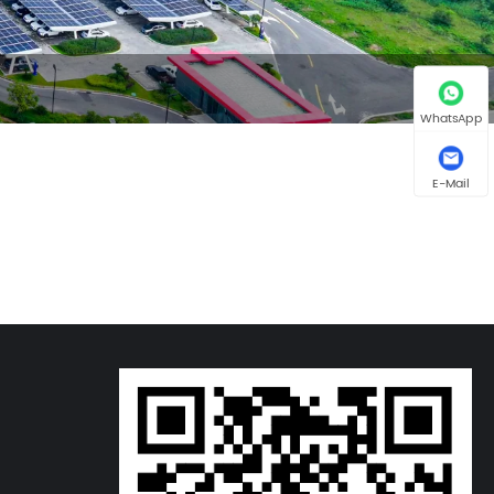
WhatsApp
E-Mail