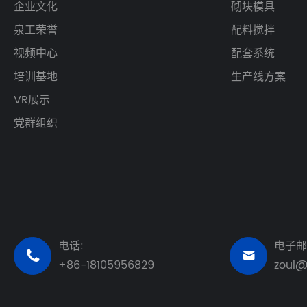
企业文化
砌块模具
泉工荣誉
配料搅拌
视频中心
配套系统
培训基地
生产线方案
VR展示
党群组织
电话:
电子邮


+86-18105956829
zoul