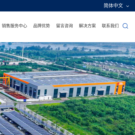
简体中文
销售服务中心
品牌优势
留言咨询
解决方案
联系我们
