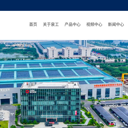
首页
关于泉工
产品中心
视频中心
新闻中心