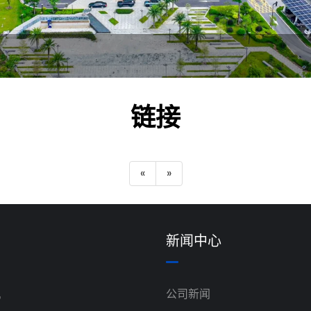
链接
«
»
新闻中心
机
公司新闻