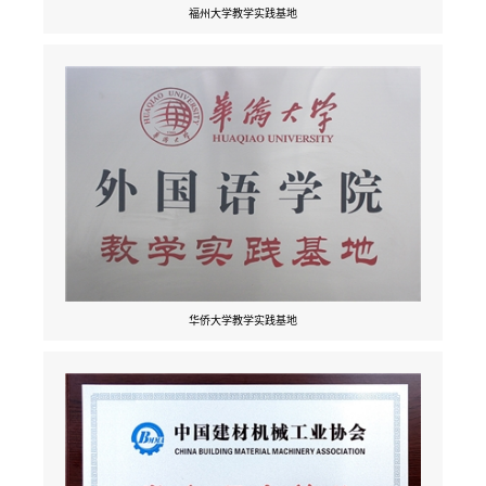
福州大学教学实践基地
华侨大学教学实践基地