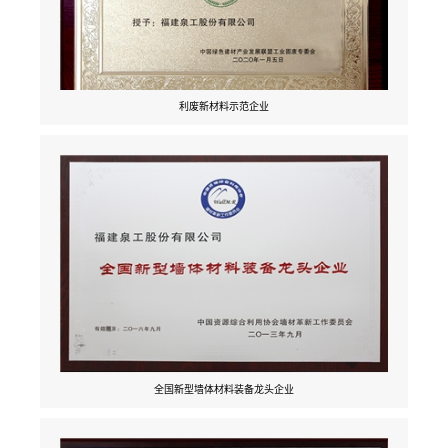
利废新材料示范企业
全国新型墙体材料装备龙头企业