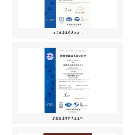
环境管理体系认证证书
质量管理体系认证证书