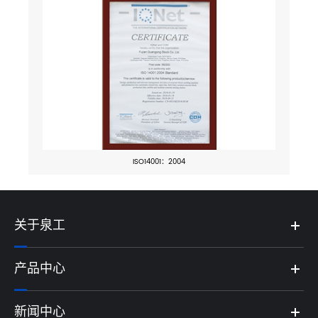
ISO14001：2004
关于泉工
产品中心
新闻中心