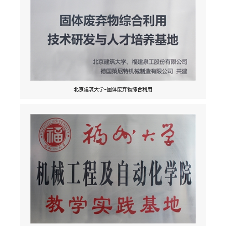
北京建筑大学-固体废弃物综合利用