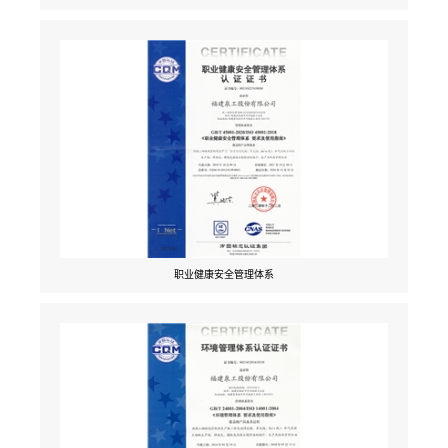
职业健康安全管理体系