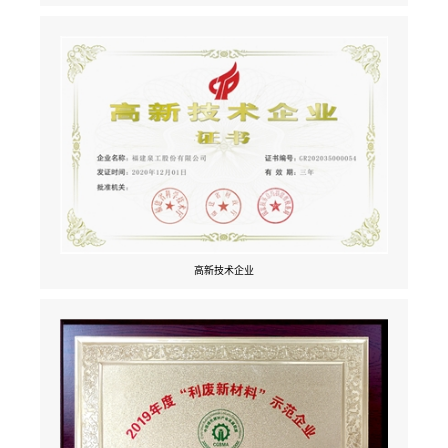
高新技术企业