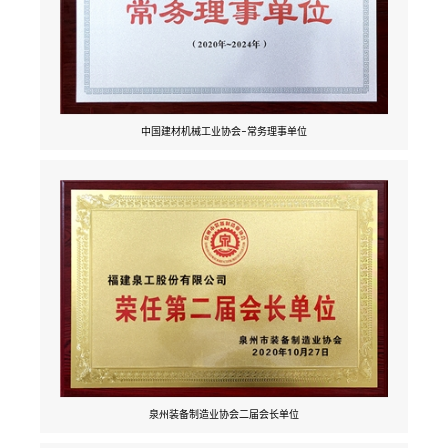
中国建材机械工业协会-常务理事单位
泉州装备制造业协会二届会长单位