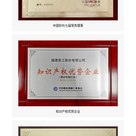
中国砂石七届常务理事
知识产权优势企业