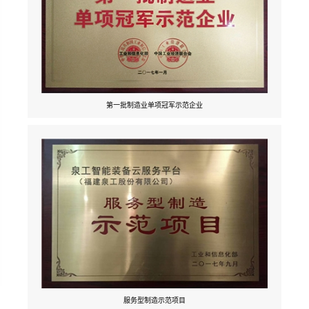
第一批制造业单项冠军示范企业
服务型制造示范项目