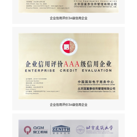
企业信用评价3A级信用企业
企业信用评价3A级信用企业