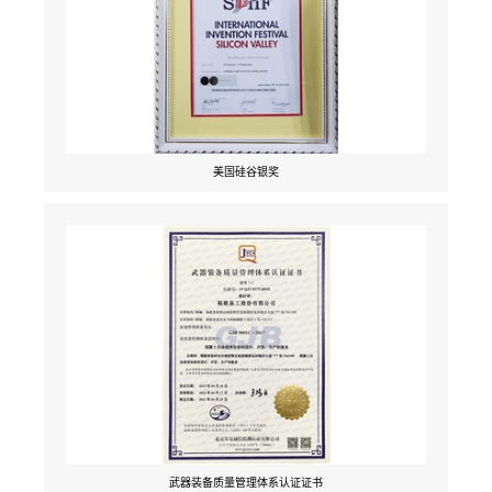
美国硅谷银奖
武器装备质量管理体系认证证书