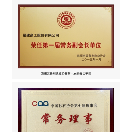
泉州装备制造业协会第一届副会长单位