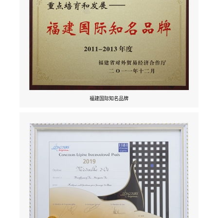
福建国际知名品牌