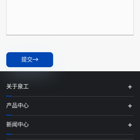
提交

关于泉工
产品中心
新闻中心