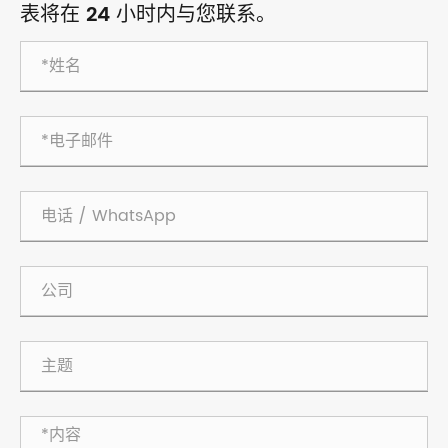
表将在 24 小时内与您联系。