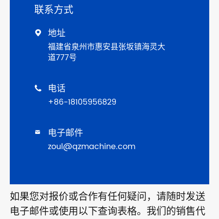
联系方式
地址

福建省泉州市惠安县张坂镇海灵大
道777号
电话

+86-18105956829
电子邮件

zoul@qzmachine.com
如果您对报价或合作有任何疑问，请随时发送
电子邮件或使用以下查询表格。我们的销售代