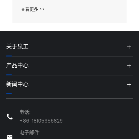
关于泉工
产品中心
新闻中心
电话:

+86-18105956829
电子邮件:
