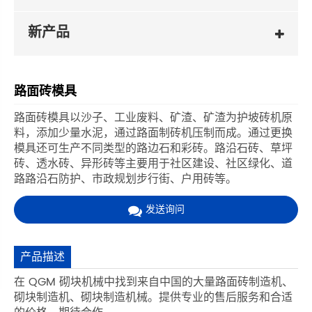
新产品
路面砖模具
路面砖模具以沙子、工业废料、矿渣、矿渣为护坡砖机原
料，添加少量水泥，通过路面制砖机压制而成。通过更换
模具还可生产不同类型的路边石和彩砖。路沿石砖、草坪
砖、透水砖、异形砖等主要用于社区建设、社区绿化、道
路路沿石防护、市政规划步行街、户用砖等。
发送询问
产品描述
在 QGM 砌块机械中找到来自中国的大量路面砖制造机、
砌块制造机、砌块制造机械。提供专业的售后服务和合适