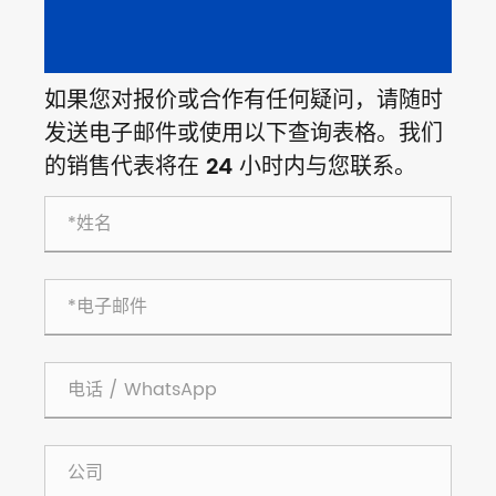
如果您对报价或合作有任何疑问，请随时
发送电子邮件或使用以下查询表格。我们
的销售代表将在 24 小时内与您联系。