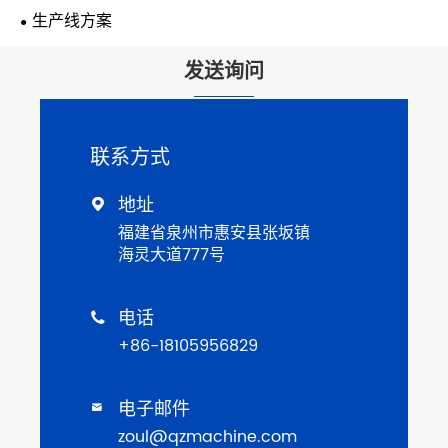
生产线方案
发送询问
联系方式
地址

福建省泉州市惠安县张坂镇
海灵大道777号
电话

+86-18105956829
电子邮件

zoul@qzmachine.com