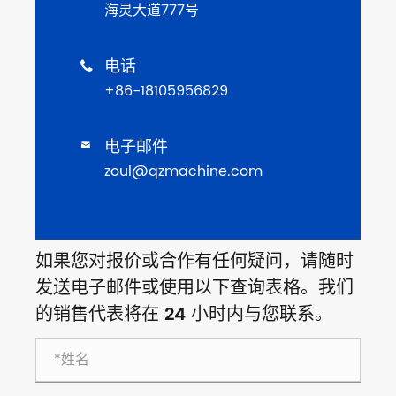
海灵大道777号
电话

+86-18105956829
电子邮件

zoul@qzmachine.com
如果您对报价或合作有任何疑问，请随时
发送电子邮件或使用以下查询表格。我们
的销售代表将在 24 小时内与您联系。