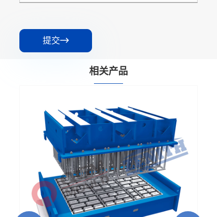
提交

相关产品