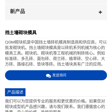
新产品
挡土墙砌块模具
QGM砌块机是中国挡土墙砖机模具制造商和供应商，可以
批发砌块机。挡土墙砌块模具是以砖机系列机械为核心的
模具工具。砌块机、砌块机等工程机械的制砖核心。例如
标准砖、多孔砖、面包砖、荷兰砖、植草砖、空心砖、大
方砖、路缘石砖、垫块等砖。挡土墙块具有广泛的应用。
发送询问
产品描述
我们可以为您提供专业的服务和更优惠的价格。如果您对
砌块成型机产品感兴趣，请与我们联系。我们遵循放心的