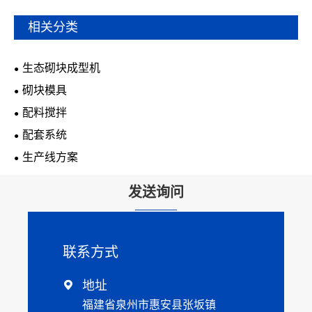
相关分类
生态砌块成型机
砌块模具
配料搅拌
配套系统
生产线方案
发送询问
联系方式
地址

福建省泉州市惠安县张坂镇