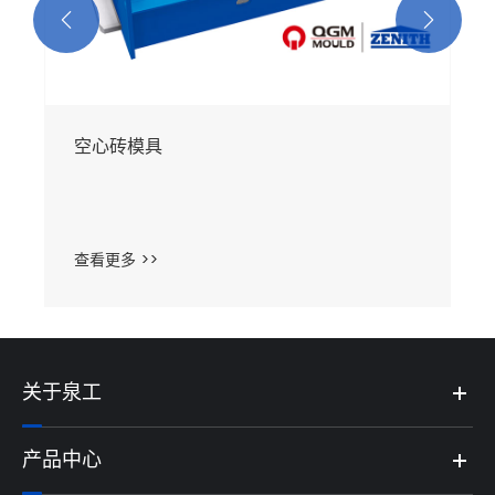


空心砖模具
查看更多 >>
关于泉工
产品中心