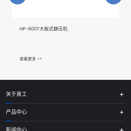
HP-600T大板式静压机
查看更多 >>
关于泉工
产品中心
新闻中心