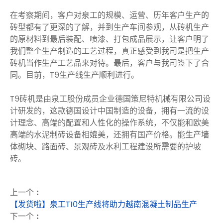
在考察期间，客户对泉工的规模、运营、历年客户生产的
砖型都有了更深的了解，并到生产车间参观，从砖机生产
的原材料到最后装配、喷漆、打包成品展示，让客户明了
我们整个生产制造的工艺过程，真正感受到我司是把生产
砖机当作生产工艺品来对待。最后，客户与我司签下了合
同。目前，T9生产线生产顺利进行。
T9砖机是由泉工股份成员企业德国策尼特机械有限公司设
计研发的，这款德国设计中国制造的设备，拥有一流的设
计理念、高端的配置和人性化的操作系统，不仅能和欧美
高端的水泥制砖设备相媲美，还拥有国产价格。能生产墙
体砌块、路面砖、景观砖及水利工程建设所需要的护坡
砖。
上一个 :
【发货啦】泉工T10生产线将助力越南混凝土制品生产
下一个 :