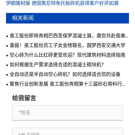
伊朗建材展 德国策尼特免托板砖机获得客户好评如潮
相关新闻
泉工股份即将亮相巴西圣保罗混凝土展，邀您共赴南美
行业盛会
喜报！泉工股份员工子女金榜题名，圆梦西安交通大学
空心砖为什么比红砖更受欢迎？现代建筑材料选择指南
如何根据生产需求选择合适的混凝土砌块机？
全自动还是半自动空心砖机？如何选择适合您的设备
聚焦行业创新发展 泉工股份亮相第十三届砂石骨料行业
科技创新会议
给我留言