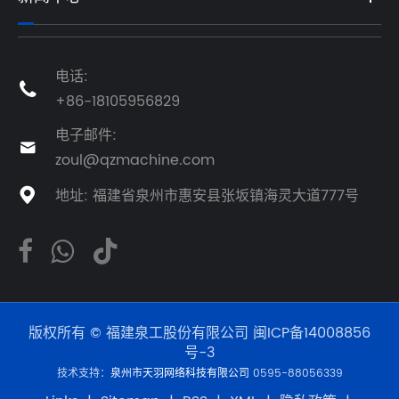
电话:

+86-18105956829
电子邮件:

zoul@qzmachine.com
地址: 福建省泉州市惠安县张坂镇海灵大道777号

版权所有 © 福建泉工股份有限公司
闽ICP备14008856
号-3
技术支持：
泉州市天羽网络科技有限公司
0595-88056339