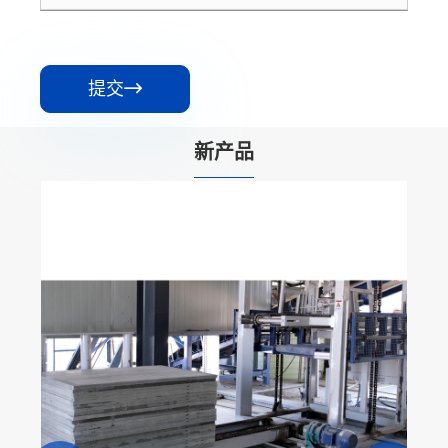
提交

新产品