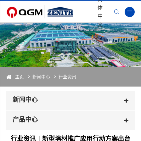
体


中
文
主页
新闻中心
行业资讯
新闻中心
产品中心
行业资讯︱新型墙材推广应用行动方案出台