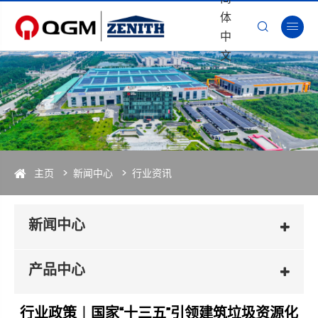
体


中
文
主页
新闻中心
行业资讯
新闻中心
产品中心
行业政策︱国家“十三五”引领建筑垃圾资源化