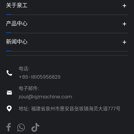
关于泉工
产品中心
新闻中心
电话:

+86-18105956829
电子邮件:

zoul@qzmachine.com
地址: 福建省泉州市惠安县张坂镇海灵大道777号
