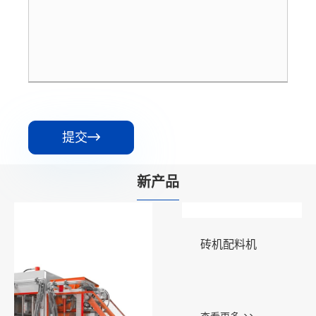
提交

新产品