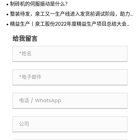
制砖机的伺服振动是什么？
整装待发，泉工又一生产线进入发货前调试阶段，助力
华中城市提速发展
精益生产丨泉工股份2022年度精益生产项目总结大会隆
重召开
给我留言