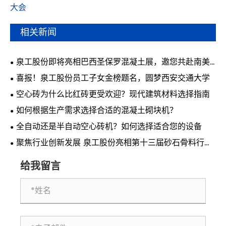
大会
相关新闻
泉工股份即将亮相巴西圣保罗混凝土展，邀您共赴南美
行业盛会
喜报！泉工股份员工子女金榜题名，圆梦西安交通大学
空心砖为什么比红砖更受欢迎？现代建筑材料选择指南
如何根据生产需求选择合适的混凝土砌块机？
全自动还是半自动空心砖机？如何选择适合您的设备
聚焦行业创新发展 泉工股份亮相第十三届砂石骨料行业
科技创新会议
给我留言