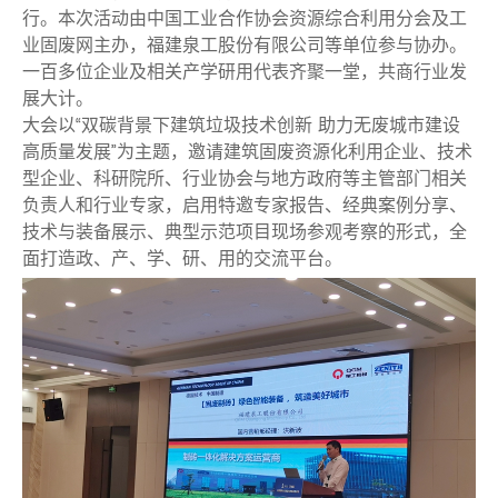
行。本次活动由中国工业合作协会资源综合利用分会及工
业固废网主办，福建泉工股份有限公司等单位参与协办。
一百多位企业及相关产学研用代表齐聚一堂，共商行业发
展大计。
大会以“双碳背景下建筑垃圾技术创新 助力无废城市建设
高质量发展”为主题，邀请建筑固废资源化利用企业、技术
型企业、科研院所、行业协会与地方政府等主管部门相关
负责人和行业专家，启用特邀专家报告、经典案例分享、
技术与装备展示、典型示范项目现场参观考察的形式，全
面打造政、产、学、研、用的交流平台。