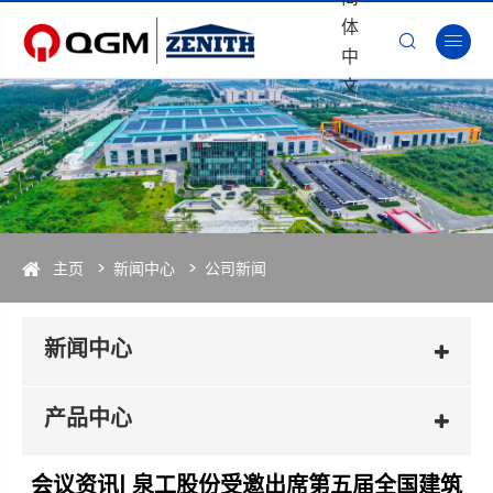
体


中
文
主页
新闻中心
公司新闻
新闻中心
产品中心
会议资讯| 泉工股份受邀出席第五届全国建筑