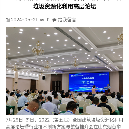
垃圾资源化利用高层论坛
2024-05-21
11
给我留言
7月29日-31日，2022（第五届）全国建筑垃圾资源化利用
高层论坛暨行业技术创新方案与装备推介会在山东烟台举