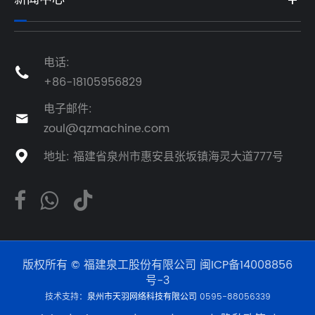
电话:

+86-18105956829
电子邮件:

zoul@qzmachine.com
地址: 福建省泉州市惠安县张坂镇海灵大道777号

版权所有 © 福建泉工股份有限公司
闽ICP备14008856
号-3
技术支持：
泉州市天羽网络科技有限公司
0595-88056339