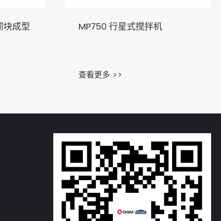
砌块成型
MP750 行星式搅拌机
查看更多 >>