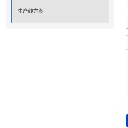
生产线方案