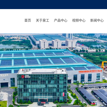
首页
关于泉工
产品中心
视频中心
新闻中心