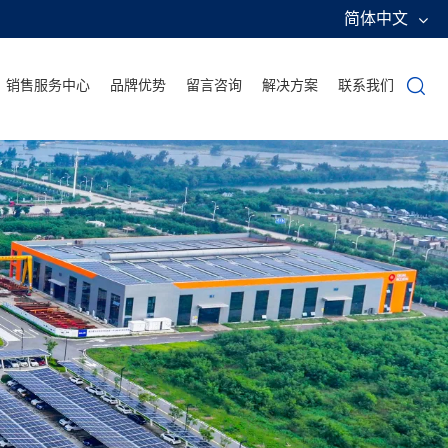
简体中文
销售服务中心
品牌优势
留言咨询
解决方案
联系我们
