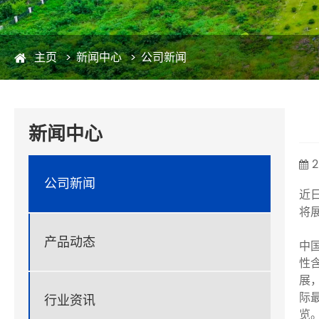
主页
新闻中心
公司新闻
新闻中心
2
公司新闻
近
将
产品动态
中
性
展
际
行业资讯
览