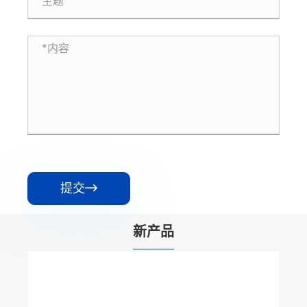
提交

新产品
全自动封闭式生产线方案