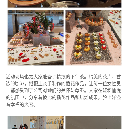
活动现场也为大家准备了精致的下午茶。精美的茶点、香
浓的咖啡，搭配上亲手制作的插花作品，让每一位女性员
工都感受到了公司对她们的关怀与尊重。大家在轻松愉悦
的氛围中，分享着彼此的插花作品和烘焙成果，脸上洋溢
着幸福的笑容。