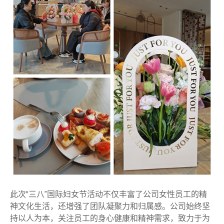
此次“三八”国际妇女节活动不仅丰富了公司女性员工的精
神文化生活，还增强了团队凝聚力和归属感。公司始终坚
持以人为本，关注员工的身心健康和精神需求，致力于为