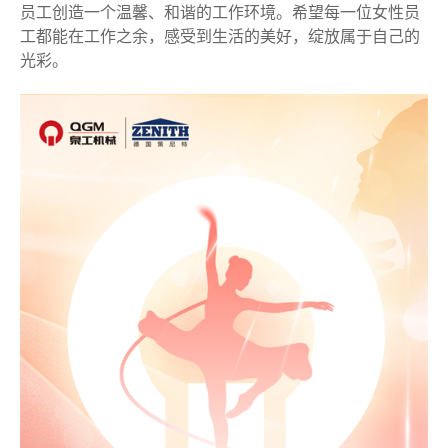
员工创造一个温馨、和谐的工作环境。希望每一位女性员
工都能在工作之余，感受到生活的美好，绽放属于自己的
光彩。