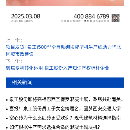
上一个 :
项目发货| 泉工1500型全自动砌块成型机生产线助力华北
区域市政建设
下一个 :
聚焦专利转化运用 泉工股份入选知识产权标杆企业
相关新闻
泉工股份即将亮相巴西圣保罗混凝土展，邀您共赴南美
行业盛会
喜报！泉工股份员工子女金榜题名，圆梦西安交通大学
空心砖为什么比红砖更受欢迎？现代建筑材料选择指南
如何根据生产需求选择合适的混凝土砌块机？