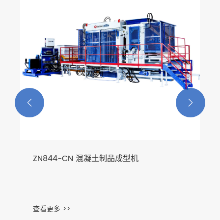
查看更多 >>

