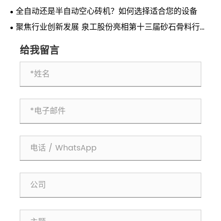
全自动还是半自动空心砖机？如何选择适合您的设备
聚焦行业创新发展 泉工股份亮相第十三届砂石骨料行业
科技创新会议
给我留言