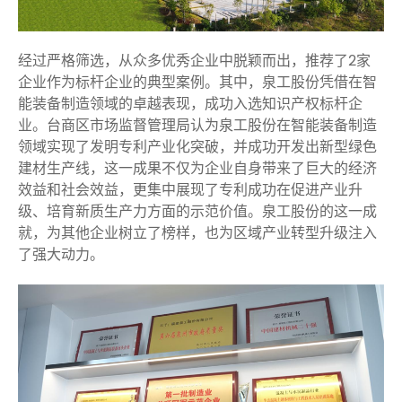
经过严格筛选，从众多优秀企业中脱颖而出，推荐了2家
企业作为标杆企业的典型案例。其中，泉工股份凭借在智
能装备制造领域的卓越表现，成功入选知识产权标杆企
业。台商区市场监督管理局认为泉工股份在智能装备制造
领域实现了发明专利产业化突破，并成功开发出新型绿色
建材生产线，这一成果不仅为企业自身带来了巨大的经济
效益和社会效益，更集中展现了专利成功在促进产业升
级、培育新质生产力方面的示范价值。泉工股份的这一成
就，为其他企业树立了榜样，也为区域产业转型升级注入
了强大动力。