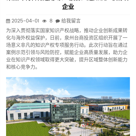
企业
2025-04-01
8
给我留言
为深入贯彻落实国家知识产权战略，推动企业创新成果转
化与海外权益保护，日前，泉州台商投资区组织开展了一
场意义非凡的知识产权专项服务行动。此次行动旨在通过
案例示范引领与风险防控，赋能企业高质量发展，助力企
业在知识产权领域取得更大突破，提升区域整体创新能力
和核心竞争力。