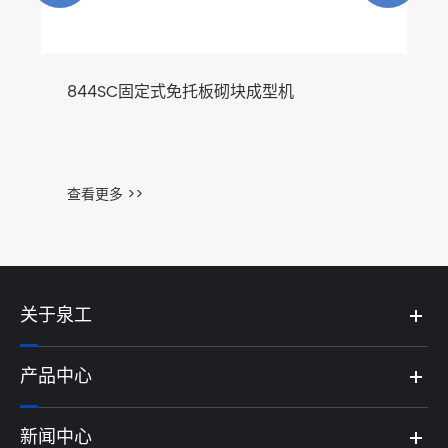
844SC固定式免托板砌块成型机
查看更多 >>
关于泉工
产品中心
新闻中心