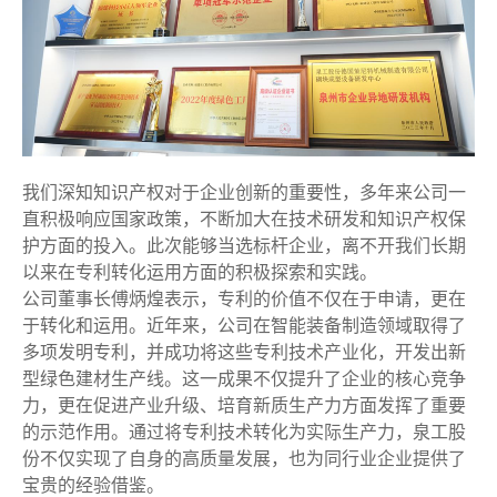
我们深知知识产权对于企业创新的重要性，多年来公司一
直积极响应国家政策，不断加大在技术研发和知识产权保
护方面的投入。此次能够当选标杆企业，离不开我们长期
以来在专利转化运用方面的积极探索和实践。
公司董事长傅炳煌表示，专利的价值不仅在于申请，更在
于转化和运用。近年来，公司在智能装备制造领域取得了
多项发明专利，并成功将这些专利技术产业化，开发出新
型绿色建材生产线。这一成果不仅提升了企业的核心竞争
力，更在促进产业升级、培育新质生产力方面发挥了重要
的示范作用。通过将专利技术转化为实际生产力，泉工股
份不仅实现了自身的高质量发展，也为同行业企业提供了
宝贵的经验借鉴。