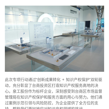
此次专项行动通过“创新成果转化 + 知识产权保护”双轮驱
动，充分彰显了台商投资区打造知识产权服务高地的决
心。泉工股份作为标杆企业，深刻感受到台商区市场监督
管理局在知识产权保护和服务方面的用心与努力。他们通
过案例示范引领与风险防控，为企业提供了全方位的支
持，帮助我们更好地应对知识产权领域的挑战。