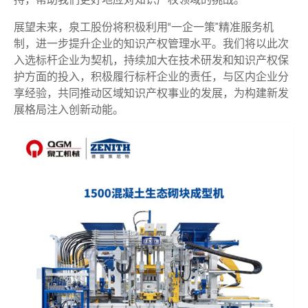
展望未来，泉工股份将积极利用“一企一策”精准服务机
制，进一步提升企业的知识产权管理水平。我们将以此次
入选标杆企业为契机，持续加大在技术研发和知识产权保
护方面的投入，积极履行标杆企业的责任，与区内企业分
享经验，共同推动区域知识产权事业的发展，为构建新发
展格局注入创新动能。