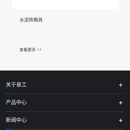
水泥砖模具
查看更多 >>
关于泉工
产品中心
新闻中心