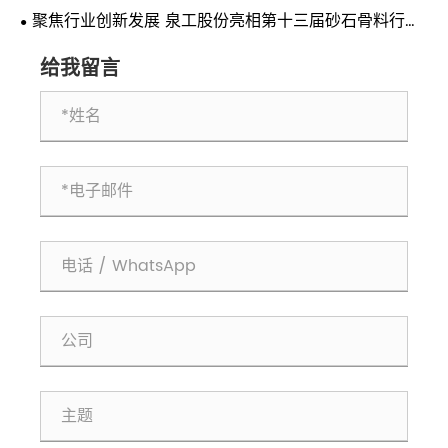
聚焦行业创新发展 泉工股份亮相第十三届砂石骨料行业
科技创新会议
给我留言