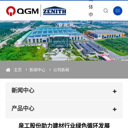
体


中
文
主页
新闻中心
公司新闻
新闻中心
产品中心
泉工股份助力建材行业绿色循环发展