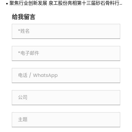
聚焦行业创新发展 泉工股份亮相第十三届砂石骨料行业
科技创新会议
给我留言