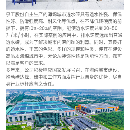
泉工股份自主生产的海绵城市透水砖具有透水性强、保温
性好、防滑强度高、耐风化等优点，在不降低砖硬度的前
提下，拥有10%-20%的空隙，能使透水速度达到20-50
升/米/小时，在实际案例的应用中，排水速度远超出普通
透水砖，成为了解决城市内涝问题的利器。同时，其良好
的透水性、丰富的色彩、多样的规模和种类，使其在建设
高品质海绵城市中，无论从装饰性还是功能性方面，都可
以满足客户的需求。
多年来，公司积极响应国家发展号召，在海绵城市建设、
推动碳达峰、碳中和工作方面发挥行业自身的优势，尽自
身行业标杆应有之责任。