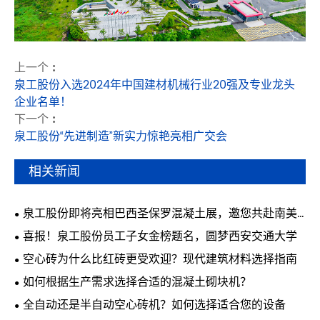
上一个 :
泉工股份入选2024年中国建材机械行业20强及专业龙头
企业名单！
下一个 :
泉工股份“先进制造”新实力惊艳亮相广交会
相关新闻
泉工股份即将亮相巴西圣保罗混凝土展，邀您共赴南美
行业盛会
喜报！泉工股份员工子女金榜题名，圆梦西安交通大学
空心砖为什么比红砖更受欢迎？现代建筑材料选择指南
如何根据生产需求选择合适的混凝土砌块机？
全自动还是半自动空心砖机？如何选择适合您的设备