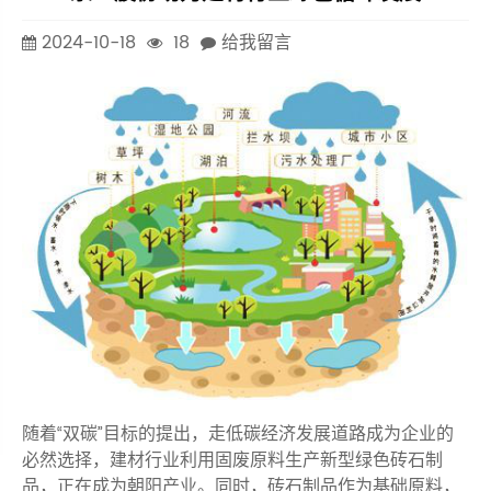
2024-10-18
18
给我留言
随着“双碳”目标的提出，走低碳经济发展道路成为企业的
必然选择，建材行业利用固废原料生产新型绿色砖石制
品，正在成为朝阳产业。同时，砖石制品作为基础原料，