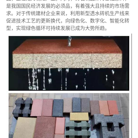
是我国国民经济发展的必须品，有着强大且持续的市场需
求。对于传统建材企业来说，利用新型透水砖机生产线来
促进技术工艺的更新换代，向绿色化、数字化、智能化转
型，实现绿色循环可持续发展已成为大势所趋。