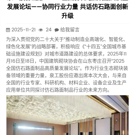
发展论坛——协同行业力量 共话仿石路面创新
升级
2025-11-21
24
给我留言
为深入贯彻党的二十大关于“推动制造业高端化、智能化、
绿色化发展”的战略部署，积极响应《“十四五”全国城市基
础设施建设规划》对城市道路建设的总体要求，2025年11
月16日至18日，中国建筑砌块协会在山东枣庄召开“2025
全国仿石路面制品高质量发展论坛”。作为行业生态砌块装
备领域的重要力量，泉工股份应邀出席本次大会，与来自
全国的行业专家、科研机构、材料企业、设备企业及生产
应用单位共同探讨仿石路面制品行业的未来方向。