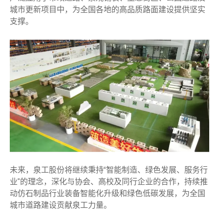
城市更新项目中，为全国各地的高品质路面建设提供坚实
支撑。
未来，泉工股份将继续秉持“智能制造、绿色发展、服务行
业”的理念，深化与协会、高校及同行企业的合作，持续推
动仿石制品行业装备智能化升级和绿色低碳发展，为全国
城市道路建设贡献泉工力量。