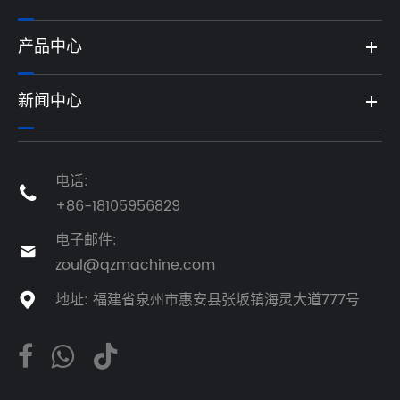
产品中心
新闻中心
电话:

+86-18105956829
电子邮件:

zoul@qzmachine.com
地址: 福建省泉州市惠安县张坂镇海灵大道777号
