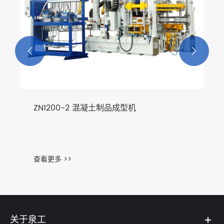


ZN1200-2 混凝土制品成型机
查看更多 >>
关于泉工