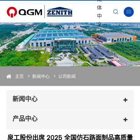
体


中
文
主页
新闻中心
公司新闻
新闻中心
产品中心
泉工股份出席 2025 全国仿石路面制品高质量