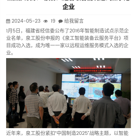
企业
2024-05-23
19
给我留言
1月5日，福建省经信委公布了2016年智能制造试点示范企
业名单，泉工股份申报的《泉工智能装备云服务平台》项
目成功入选，成为唯一一家以远程运维服务模式入选的企
业。
近年来，泉工股份紧扣“中国制造2025”战略主题，以智能