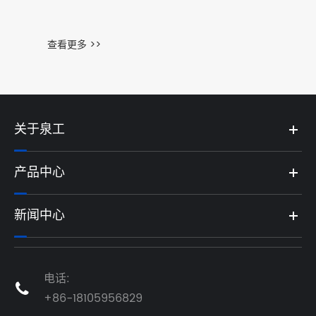
关于泉工
产品中心
新闻中心
电话:

+86-18105956829