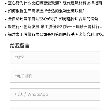
空心砖为什么比红砖更受欢迎？现代建筑材料选择指南
如何根据生产需求选择合适的混凝土砌块机？
全自动还是半自动空心砖机？如何选择适合您的设备
聚焦行业创新发展 泉工股份亮相第十三届砂石骨料行业
科技创新会议
福建泉工股份有限公司亮相第四届煤基固废综合利用技
术交流会 共探煤基固废资源化利用新路径
给我留言