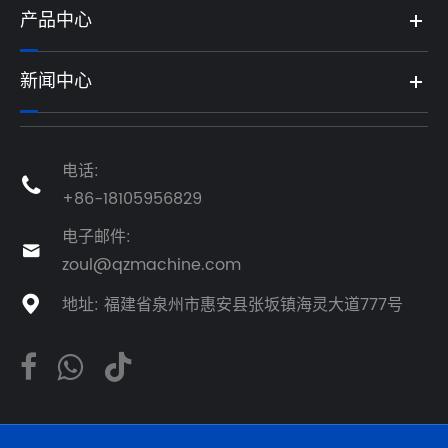
产品中心
新闻中心
电话:

+86-18105956829
电子邮件:

zoul@qzmachine.com
地址: 福建省泉州市惠安县张坂镇海灵大道777号
