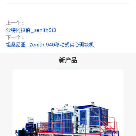
上一个 :
沙特阿拉伯_zenith913
下一个 :
坦桑尼亚_Zenith 940移动式实心砌块机
新产品