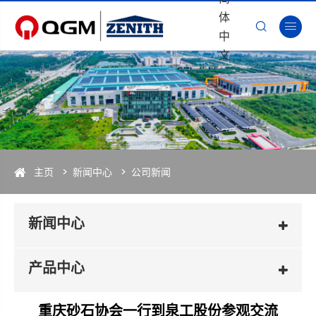
体


中
文
主页
新闻中心
公司新闻
新闻中心
产品中心
重庆砂石协会一行到泉工股份参观交流