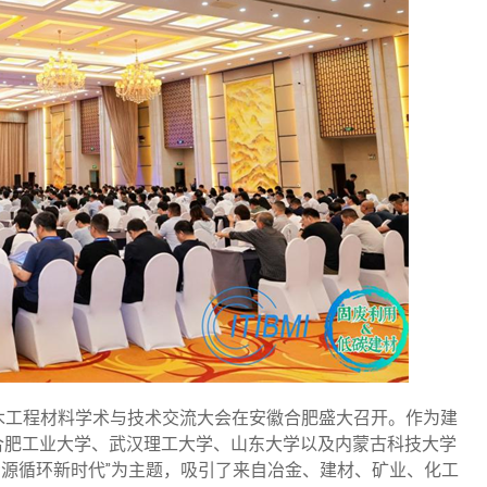
与低碳土木工程材料学术与技术交流大会在安徽合肥盛大召开。作为建
合肥工业大学、武汉理工大学、山东大学以及内蒙古科技大学
资源循环新时代”为主题，吸引了来自冶金、建材、矿业、化工