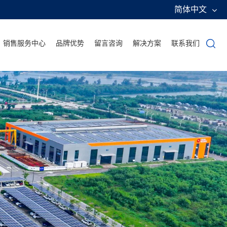
简体中文
销售服务中心
品牌优势
留言咨询
解决方案
联系我们
