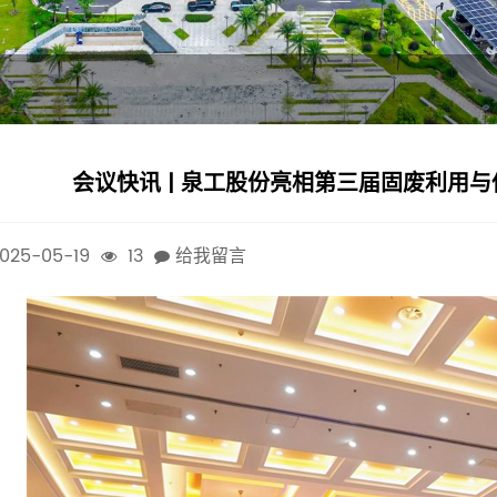
会议快讯 | 泉工股份亮相第三届固废利用
025-05-19
13
给我留言