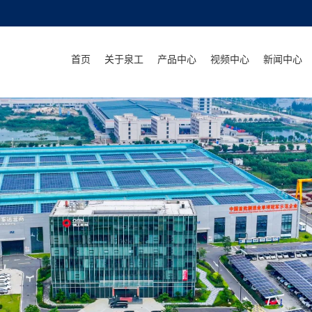
首页
关于泉工
产品中心
视频中心
新闻中心