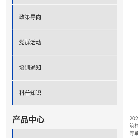
政策导向
党群活动
培训通知
科普知识
产品中心
20
筑
等