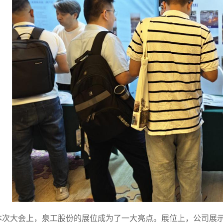
本次大会上，泉工股份的展位成为了一大亮点。展位上，公司展