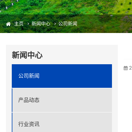
主页
新闻中心
公司新闻
新闻中心
2
公司新闻
产品动态
行业资讯