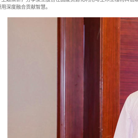
研用深度融合贡献智慧。