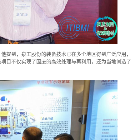
。他提到，泉工股份的装备技术已在多个地区得到广泛应用，
些项目不仅实现了固废的高效处理与再利用，还为当地创造了