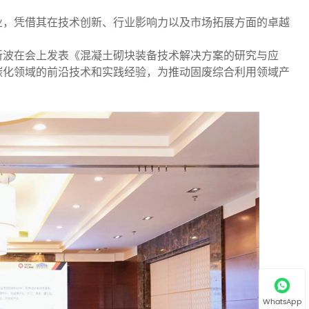
。
业，凭借其在技术创新、行业影响力以及市场拓展方面的卓越
新波在会上发表《混凝土砌块装备技术解决方案的研究与应
碳化领域的前沿技术和实践经验，为推动固废综合利用领域产
WhatsApp