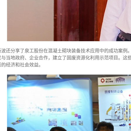
新波还分享了泉工股份在混凝土砌块装备技术应用中的成功案例
过与当地政府、企业合作，建立了固废资源化利用示范项目。这
著的经济和社会效益。