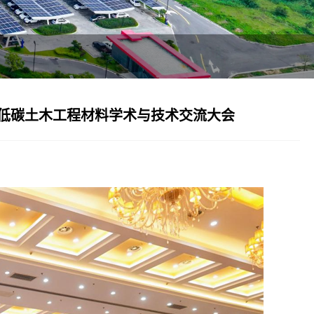
与低碳土木工程材料学术与技术交流大会