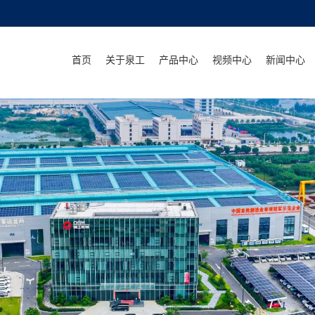
首页
关于泉工
产品中心
视频中心
新闻中心