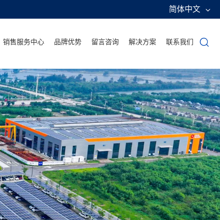
简体中文
销售服务中心
品牌优势
留言咨询
解决方案
联系我们
