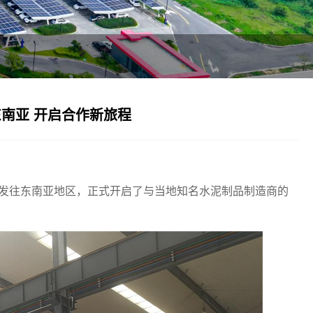
运东南亚 开启合作新旅程
顺利发往东南亚地区，正式开启了与当地知名水泥制品制造商的