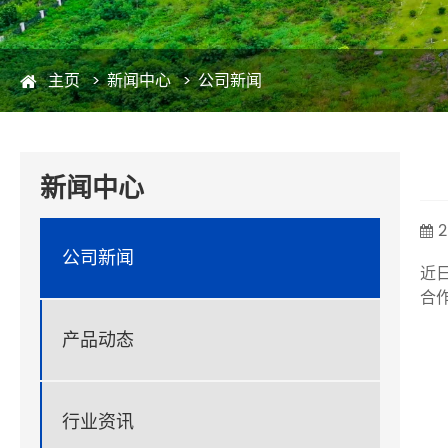
主页
新闻中心
公司新闻
新闻中心
2
公司新闻
近
合
产品动态
行业资讯