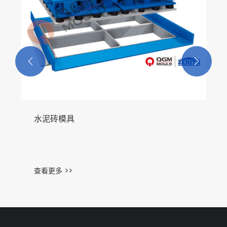


水泥砖模具
查看更多 >>