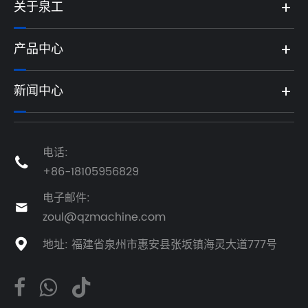
关于泉工
产品中心
新闻中心
电话:

+86-18105956829
电子邮件:

zoul@qzmachine.com
地址: 福建省泉州市惠安县张坂镇海灵大道777号
