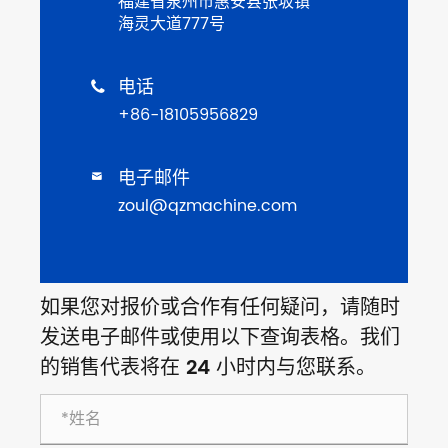
福建省泉州市惠安县张坂镇
海灵大道777号
电话

+86-18105956829
电子邮件

zoul@qzmachine.com
如果您对报价或合作有任何疑问，请随时
发送电子邮件或使用以下查询表格。我们
的销售代表将在 24 小时内与您联系。