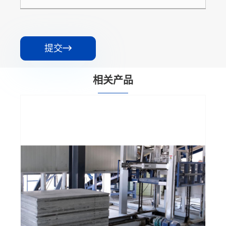
提交

相关产品