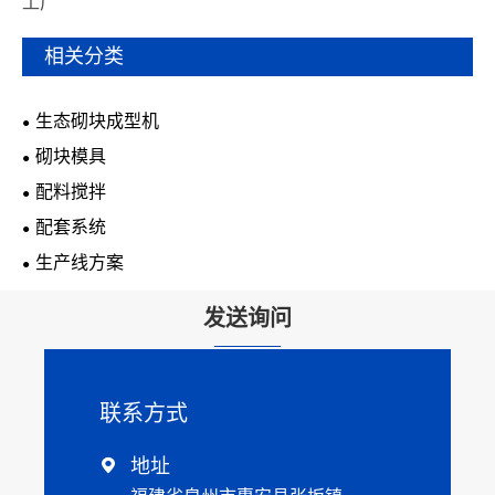
工厂
相关分类
生态砌块成型机
砌块模具
配料搅拌
配套系统
生产线方案
发送询问
联系方式
地址
