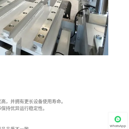
度高，并拥有更长设备使用寿命。
够保持优异运行稳定性。
WhatsApp