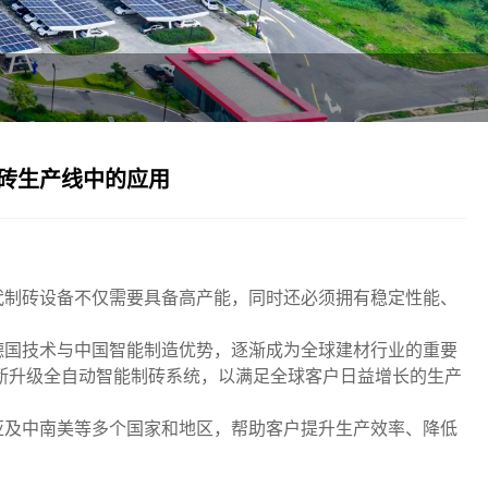
砖生产线中的应用
代制砖设备不仅需要具备高产能，同时还必须拥有稳定性能、
德国技术与中国智能制造优势，逐渐成为全球建材行业的重要
不断升级全自动智能制砖系统，以满足全球客户日益增长的生产
亚及中南美等多个国家和地区，帮助客户提升生产效率、降低