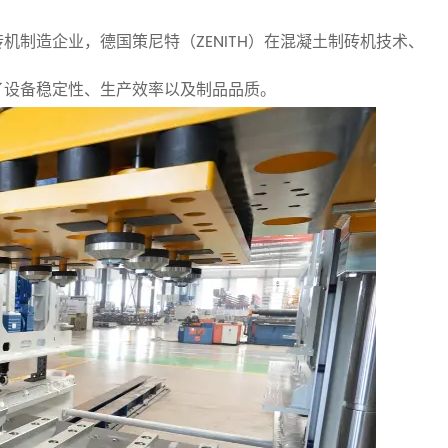
制造企业，德国策尼特（ZENITH）在混凝土制砖机技术、
了设备稳定性、生产效率以及制品品质。