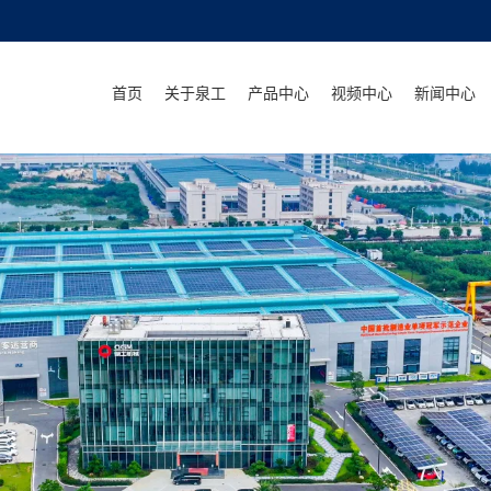
首页
关于泉工
产品中心
视频中心
新闻中心