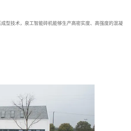
压成型技术，泉工智能砖机能够生产高密实度、高强度的混凝