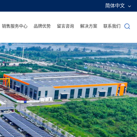
简体中文
销售服务中心
品牌优势
留言咨询
解决方案
联系我们
