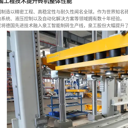
国工程技术提升砖机整体性能
国制造以精密工程、高稳定性与耐久性闻名全球。作为世界知名砖机
动系统、液压控制以及自动化解决方案等领域拥有数十年经验。
过将德国先进技术融入泉工智能制砖生产线，泉工股份大幅提升