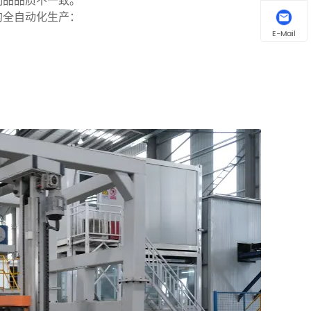
制品品质不一致。
的全自动化生产：
E-Mail