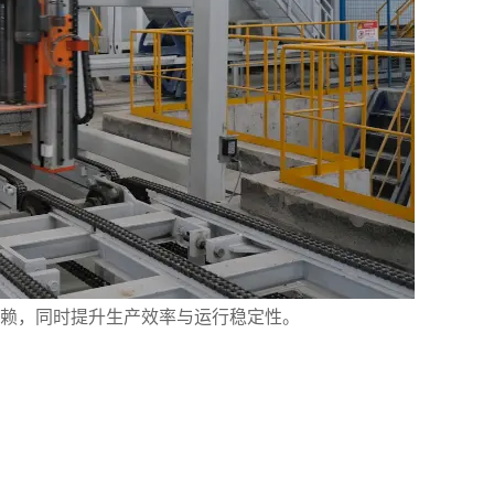
依赖，同时提升生产效率与运行稳定性。