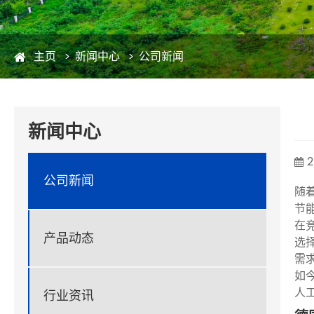
主页
新闻中心
公司新闻
新闻中心
2
公司新闻
随
节
在
产品动态
选
需
如
人
行业资讯