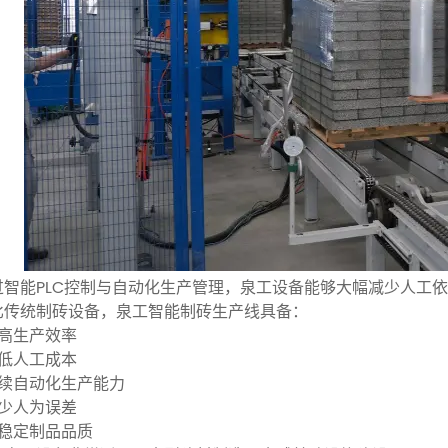
过智能PLC控制与自动化生产管理，泉工设备能够大幅减少人工
比传统制砖设备，泉工智能制砖生产线具备：
更高生产效率
更低人工成本
持续自动化生产能力
更少人为误差
更稳定制品品质