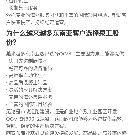
· 备件供应
· 长期售后服务
依托专业的海外服务团队和丰富的国际项目经验，帮助客
户快速投产，持续稳定运营。
为什么越来越多东南亚客户选择泉工股
份？
越来越多东南亚客户选择QGM，主要因为泉工能够提供：
· 德国先进制砖技术
· 稳定可靠的设备品质
· 高效率自动化生产
· 高品质混凝土制品
· 灵活的模具解决方案
· 完善的海外售后服务
· 丰富的国际项目经验
无论是市政道路建设，还是商业地产及工业园区开发，
QGM ZN900-2混凝土路面砖机都能够为客户提供高效、
智能、稳定的生产解决方案。
随着东南亚基础设施建设持续发展，高品质、高效率的路