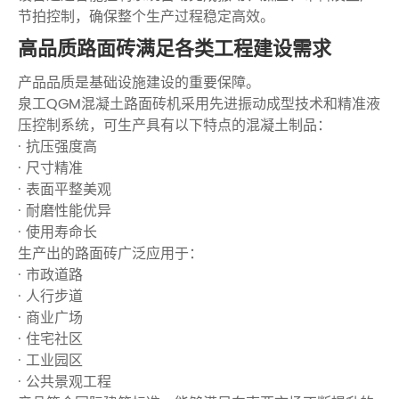
节拍控制，确保整个生产过程稳定高效。
高品质路面砖满足各类工程建设需求
产品品质是基础设施建设的重要保障。
泉工QGM混凝土路面砖机采用先进振动成型技术和精准液
压控制系统，可生产具有以下特点的混凝土制品：
· 抗压强度高
· 尺寸精准
· 表面平整美观
· 耐磨性能优异
· 使用寿命长
生产出的路面砖广泛应用于：
· 市政道路
· 人行步道
· 商业广场
· 住宅社区
· 工业园区
· 公共景观工程