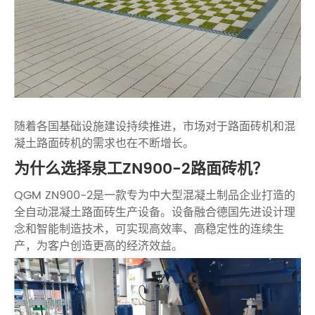
随着各国基础设施建设持续推进，市场对于路面砖机和混
凝土路面砖机的需求也在不断增长。
为什么选择泉工ZN900-2路面砖机？
QGM ZN900-2是一款专为中大型混凝土制品企业打造的
全自动混凝土路面砖生产设备。设备融合德国先进设计理
念和智能制造技术，可实现高效率、高稳定性的连续生
产，为客户创造更高的经济效益。