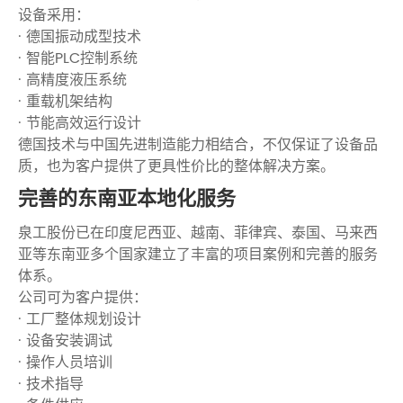
设备采用：
· 德国振动成型技术
· 智能PLC控制系统
· 高精度液压系统
· 重载机架结构
· 节能高效运行设计
德国技术与中国先进制造能力相结合，不仅保证了设备品
质，也为客户提供了更具性价比的整体解决方案。
完善的东南亚本地化服务
泉工股份已在印度尼西亚、越南、菲律宾、泰国、马来西
亚等东南亚多个国家建立了丰富的项目案例和完善的服务
体系。
公司可为客户提供：
· 工厂整体规划设计
· 设备安装调试
· 操作人员培训
· 技术指导