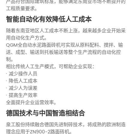
产品符合国际建筑标准，能够满足东南亚市场不断提升的
工程质量要求。
智能自动化有效降低人工成本
随着东南亚地区人工成本不断上涨，越来越多企业开始采
用自动化生产方式。
QGM全自动水泥路面砖机可实现从原料配料、搅拌、输
送、成型、输送到托板输送等整个生产流程的自动化控
制。
相比传统人工生产模式，可帮助企业实现：
· 减少操作人员
· 降低人工成本
· 减少人为误差
· 提高生产效率
全面提升企业运营效率。
德国技术与中国智造相结合
泉工股份持续融合德国先进制砖技术，将成熟的欧洲制造
理念应用于ZN900-2路面砖机。