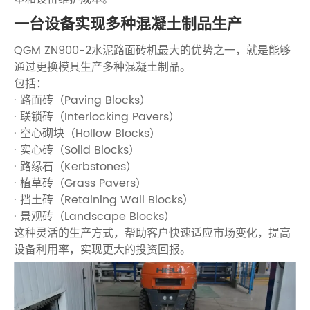
一台设备实现多种混凝土制品生产
QGM ZN900-2水泥路面砖机最大的优势之一，就是能够
通过更换模具生产多种混凝土制品。
包括：
· 路面砖（Paving Blocks）
· 联锁砖（Interlocking Pavers）
· 空心砌块（Hollow Blocks）
· 实心砖（Solid Blocks）
· 路缘石（Kerbstones）
· 植草砖（Grass Pavers）
· 挡土砖（Retaining Wall Blocks）
· 景观砖（Landscape Blocks）
这种灵活的生产方式，帮助客户快速适应市场变化，提高
设备利用率，实现更大的投资回报。