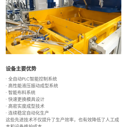
设备主要优势
· 全自动PLC智能控制系统
· 高性能液压振动成型系统
· 智能布料系统
· 快速更换模具设计
· 高密实度成型技术
· 连续稳定自动化生产
这些先进技术不仅提升了生产效率，也有效降低了人工成
本和设备维护成本。