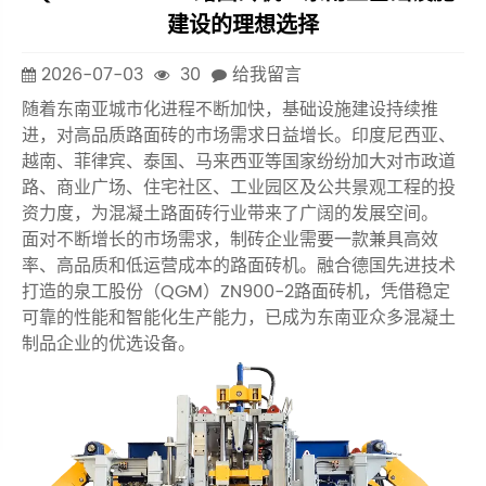
建设的理想选择
2026-07-03
30
给我留言
随着东南亚城市化进程不断加快，基础设施建设持续推
进，对高品质路面砖的市场需求日益增长。印度尼西亚、
越南、菲律宾、泰国、马来西亚等国家纷纷加大对市政道
路、商业广场、住宅社区、工业园区及公共景观工程的投
资力度，为混凝土路面砖行业带来了广阔的发展空间。
面对不断增长的市场需求，制砖企业需要一款兼具高效
率、高品质和低运营成本的路面砖机。融合德国先进技术
打造的泉工股份（QGM）ZN900-2路面砖机，凭借稳定
可靠的性能和智能化生产能力，已成为东南亚众多混凝土
制品企业的优选设备。