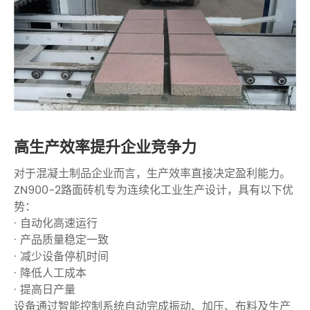
高生产效率提升企业竞争力
对于混凝土制品企业而言，生产效率直接决定盈利能力。
ZN900-2路面砖机专为连续化工业生产设计，具有以下优
势：
· 自动化高速运行
· 产品质量稳定一致
· 减少设备停机时间
· 降低人工成本
· 提高日产量
设备通过智能控制系统自动完成振动、加压、布料及生产