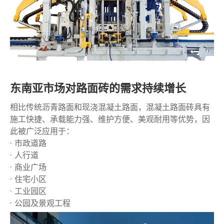
东南亚市场对路面砖的需求持续增长
相比传统沥青路面和现浇混凝土路面，混凝土路面砖具有
施工快捷、承载能力强、维护方便、美观耐用等优势，因
此被广泛应用于：
· 市政道路
· 人行道
· 商业广场
· 住宅小区
· 工业园区
· 公园及景观工程