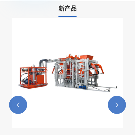
新产品
水泥砖模具
查看更多 >>

