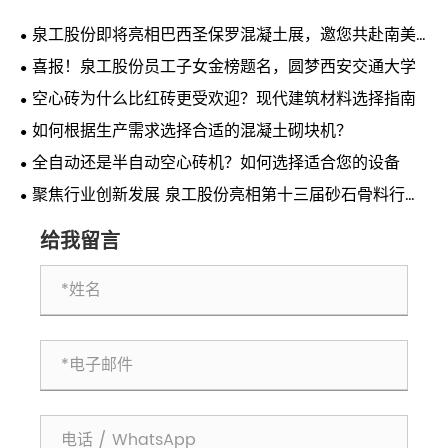
泉工股份即将亮相巴西圣保罗混凝土展，邀您共赴南美
行业盛会
喜报！泉工股份员工子女金榜题名，圆梦西安交通大学
空心砖为什么比红砖更受欢迎？现代建筑材料选择指南
如何根据生产需求选择合适的混凝土砌块机？
全自动还是半自动空心砖机？如何选择适合您的设备
聚焦行业创新发展 泉工股份亮相第十三届砂石骨料行业
科技创新会议
给我留言