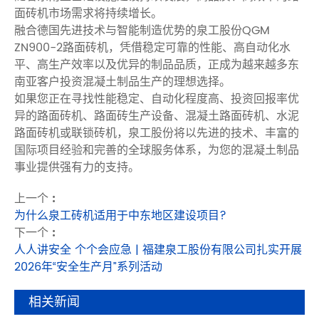
面砖机市场需求将持续增长。
融合德国先进技术与智能制造优势的泉工股份QGM
ZN900-2路面砖机，凭借稳定可靠的性能、高自动化水
平、高生产效率以及优异的制品品质，正成为越来越多东
南亚客户投资混凝土制品生产的理想选择。
如果您正在寻找性能稳定、自动化程度高、投资回报率优
异的路面砖机、路面砖生产设备、混凝土路面砖机、水泥
路面砖机或联锁砖机，泉工股份将以先进的技术、丰富的
国际项目经验和完善的全球服务体系，为您的混凝土制品
事业提供强有力的支持。
上一个 :
为什么泉工砖机适用于中东地区建设项目?
下一个 :
人人讲安全 个个会应急 | 福建泉工股份有限公司扎实开展
2026年“安全生产月”系列活动
相关新闻