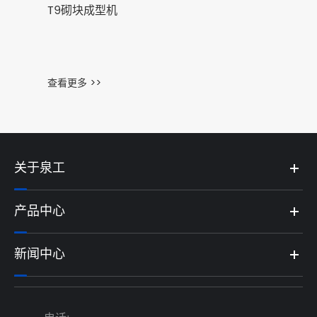
型机
>
关于泉工
产品中心
新闻中心