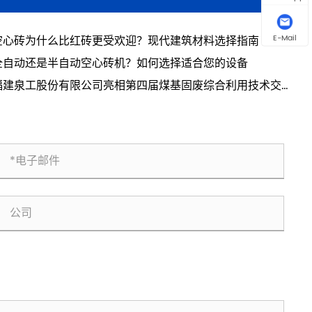
空心砖为什么比红砖更受欢迎？现代建筑材料选择指南
E-Mail
全自动还是半自动空心砖机？如何选择适合您的设备
福建泉工股份有限公司亮相第四届煤基固废综合利用技术交流
 共探煤基固废资源化利用新路径