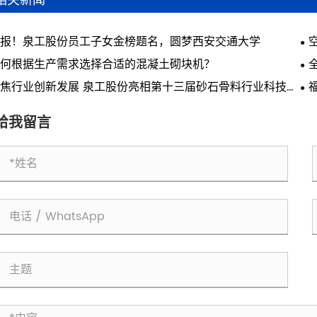
相关新闻
报！泉工股份员工子女金榜题名，圆梦西安交通大学
何根据生产需求选择合适的混凝土砌块机？
焦行业创新发展 泉工股份亮相第十三届砂石骨料行业科技创
会议
会
给我留言