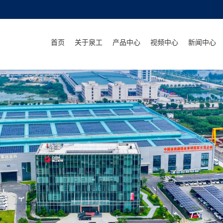
首页
关于泉工
产品中心
视频中心
新闻中心