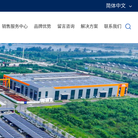
简体中文
销售服务中心
品牌优势
留言咨询
解决方案
联系我们
