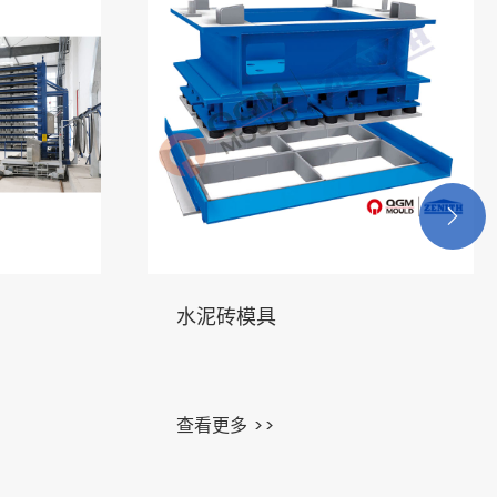

水泥砖模具
查看更多 >>