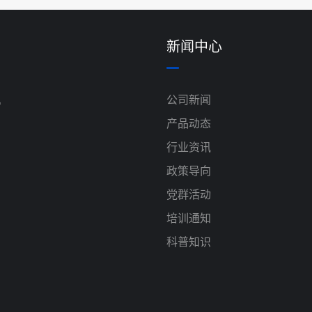
新闻中心
机
公司新闻
产品动态
行业资讯
政策导向
党群活动
培训通知
科普知识