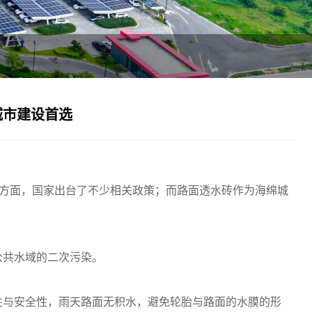
城市建设首选
展方面，国家出台了不少相关政策；而路面透水砖作为海绵城
公共水域的二次污染。
性与安全性，雨天路面无积水，避免轮胎与路面的水膜的形