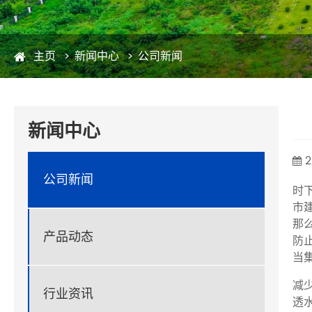
主页
新闻中心
公司新闻
新闻中心
2
公司新闻
时
市
那
产品动态
防
当
减
行业资讯
透