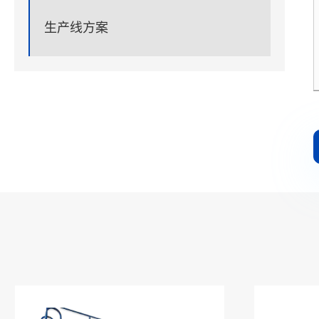
生产线方案