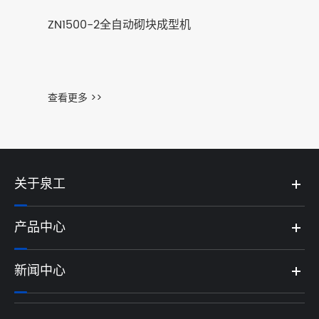
ZN1500-2全自动砌块成型机
查看更多 >>
关于泉工
产品中心
新闻中心