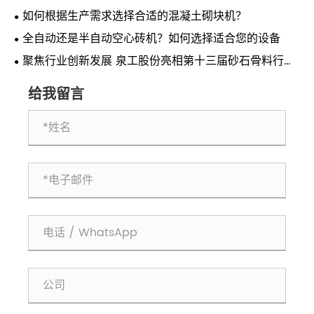
如何根据生产需求选择合适的混凝土砌块机？
全自动还是半自动空心砖机？如何选择适合您的设备
聚焦行业创新发展 泉工股份亮相第十三届砂石骨料行业
科技创新会议
给我留言