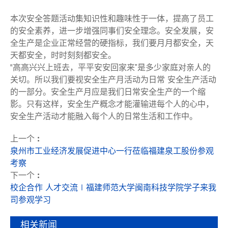
本次安全答题活动集知识性和趣味性于一体，提高了员工
的安全素养，进一步增强同事们安全理念。安全发展，安
全生产是企业正常经营的硬指标，我们要月月都安全，天
天都安全，时时刻刻都安全。
“高高兴兴上班去，平平安安回家来”是多少家庭对亲人的
关切。所以我们要视安全生产月活动为日常 安全生产活动
的一部分。安全生产月应是我们日常安全生产的一个缩
影。只有这样，安全生产概念才能灌输进每个人的心中，
安全生产活动才能融入每个人的日常生活和工作中。
上一个 :
泉州市工业经济发展促进中心一行莅临福建泉工股份参观
考察
下一个 :
校企合作 人才交流∣福建师范大学闽南科技学院学子来我
司参观学习
相关新闻