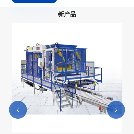
新产品

