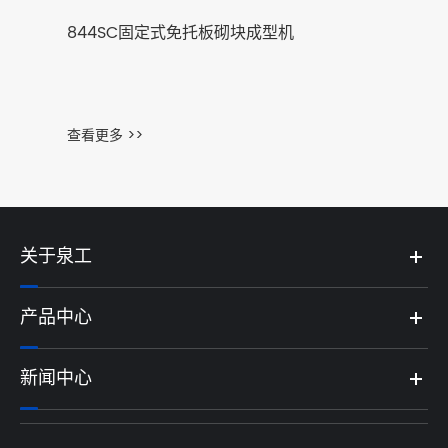
844SC固定式免托板砌块成型机
查看更多 >>
关于泉工
产品中心
新闻中心