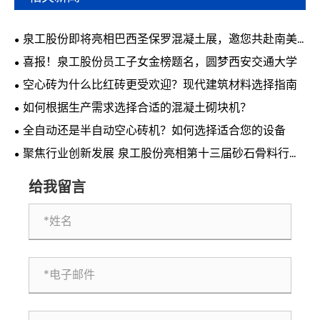
泉工股份即将亮相巴西圣保罗混凝土展，邀您共赴南美
行业盛会
喜报！泉工股份员工子女金榜题名，圆梦西安交通大学
空心砖为什么比红砖更受欢迎？现代建筑材料选择指南
如何根据生产需求选择合适的混凝土砌块机？
全自动还是半自动空心砖机？如何选择适合您的设备
聚焦行业创新发展 泉工股份亮相第十三届砂石骨料行业
科技创新会议
给我留言