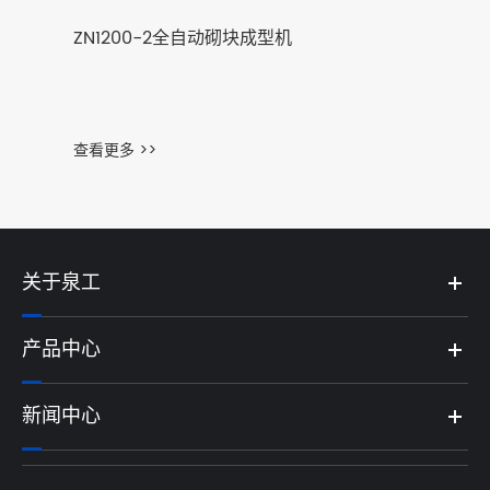
ZN1200-2全自动砌块成型机
查看更多 >>
关于泉工
产品中心
新闻中心