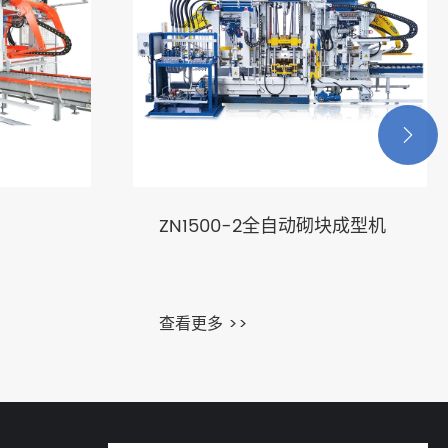

ZN1500-2全自动砌块成型机
查看更多 >>