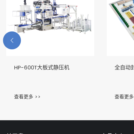

HP-600T大板式静压机
全自动
查看更多 >>
查看更多 