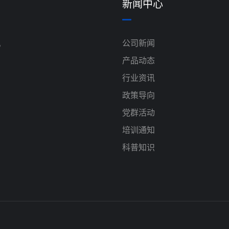
新闻中心
机
公司新闻
产品动态
行业资讯
政策导向
党群活动
培训通知
科普知识