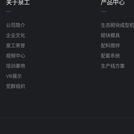
关于泉工
产品中心
公司简介
生态砌块成型
企业文化
砌块模具
泉工荣誉
配料搅拌
视频中心
配套系统
培训基地
生产线方案
VR展示
党群组织