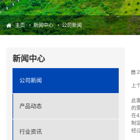
主页
新闻中心
公司新闻
新闻中心
2
公司新闻
上
此
产品动态
的
在
制
经
行业资讯