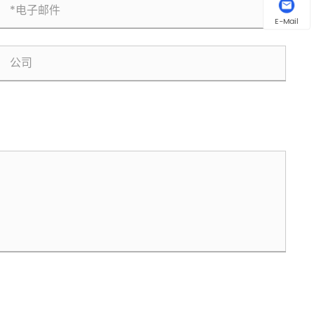
E-Mail