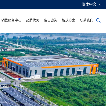
简体中文
销售服务中心
品牌优势
留言咨询
解决方案
联系我们
