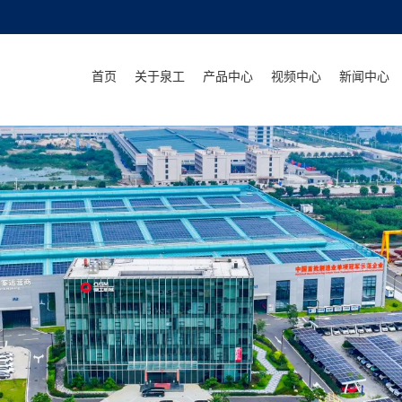
首页
关于泉工
产品中心
视频中心
新闻中心