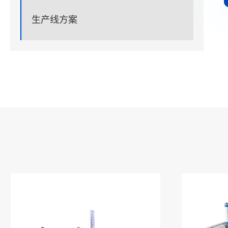
生产线方案