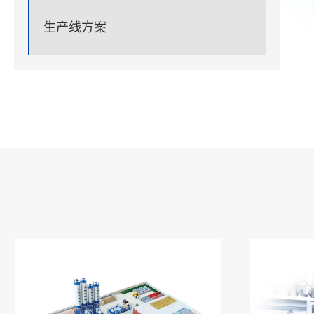
生产线方案