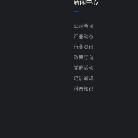
新闻中心
机
公司新闻
产品动态
行业资讯
政策导向
党群活动
培训通知
科普知识