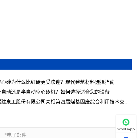
空心砖为什么比红砖更受欢迎？现代建筑材料选择指南
全自动还是半自动空心砖机？如何选择适合您的设备
福建泉工股份有限公司亮相第四届煤基固废综合利用技术交流
 共探煤基固废资源化利用新路径
WhatsApp