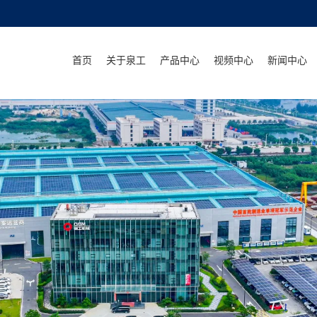
首页
关于泉工
产品中心
视频中心
新闻中心