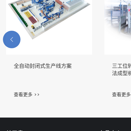

全自动封闭式生产线方案
三工位
法成型
查看更多 >>
查看更多 