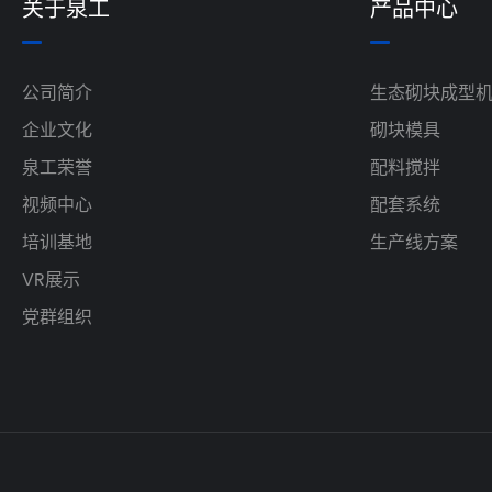
关于泉工
产品中心
公司简介
生态砌块成型
企业文化
砌块模具
泉工荣誉
配料搅拌
视频中心
配套系统
培训基地
生产线方案
VR展示
党群组织