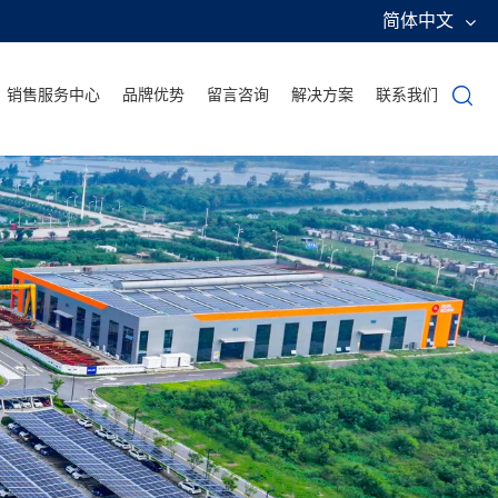
简体中文
销售服务中心
品牌优势
留言咨询
解决方案
联系我们
