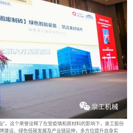
范企业”。这个荣誉诠释了在受疫情和原材料的影响下，泉工股份
品牌建设、绿色低碳发展及产业链延伸，多方位提升自身实