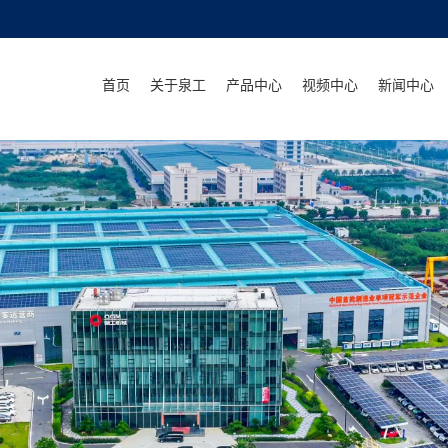
首页
关于泉工
产品中心
视频中心
新闻中心