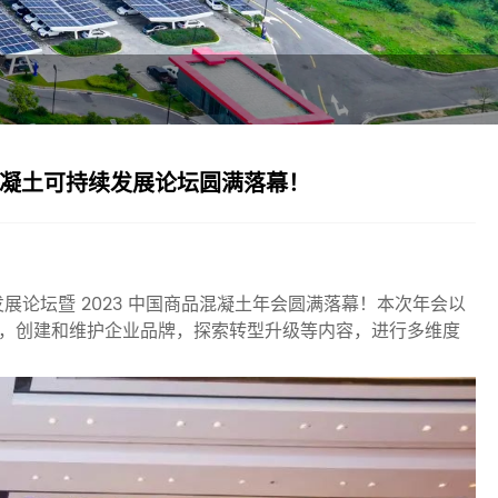
混凝土可持续发展论坛圆满落幕！
续发展论坛暨 2023 中国商品混凝土年会圆满落幕！本次年会以
新，创建和维护企业品牌，探索转型升级等内容，进行多维度