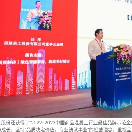
工股份还获得了“2022-2023中国商品混凝土行业最佳品牌示
势成长，坚持“品质决定价值，专业铸就事业”的经营理念，重视