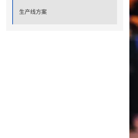
生产线方案