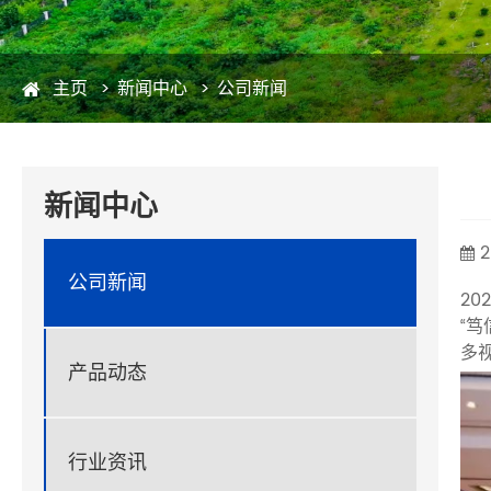
主页
新闻中心
公司新闻
新闻中心
2
公司新闻
20
“
多
产品动态
行业资讯