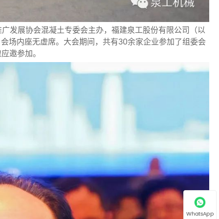
推广发展协会混凝土专委会主办，福建泉工股份有限公司（以
，会场内座无虚席。大会期间，共有30余家企业参加了组委会
煌应邀参加。
WhatsApp