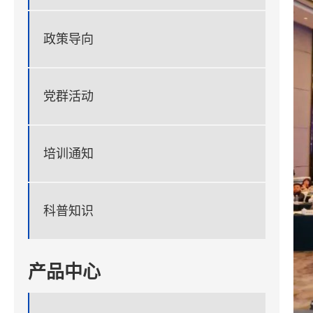
政策导向
党群活动
培训通知
科普知识
产品中心