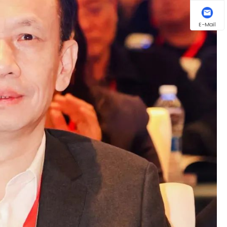
E-Mail