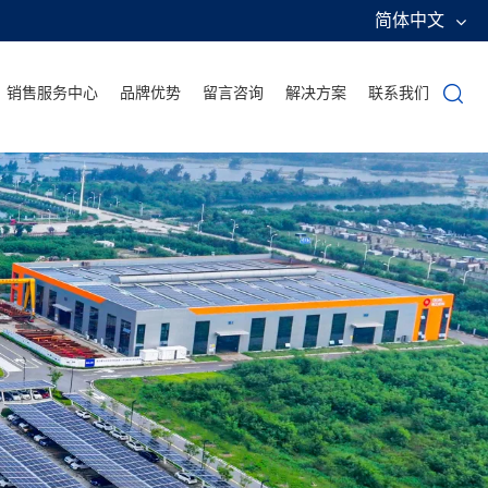
简体中文
销售服务中心
品牌优势
留言咨询
解决方案
联系我们
