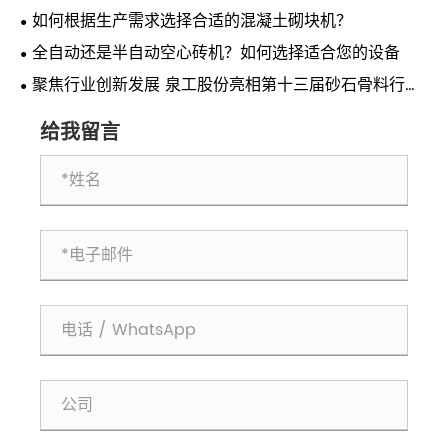
如何根据生产需求选择合适的混凝土砌块机？
全自动还是半自动空心砖机？如何选择适合您的设备
聚焦行业创新发展 泉工股份亮相第十三届砂石骨料行业
科技创新会议
给我留言