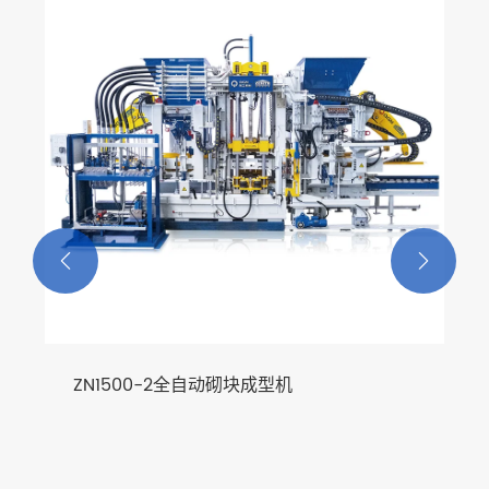
湿度仪
查看更多 >>

