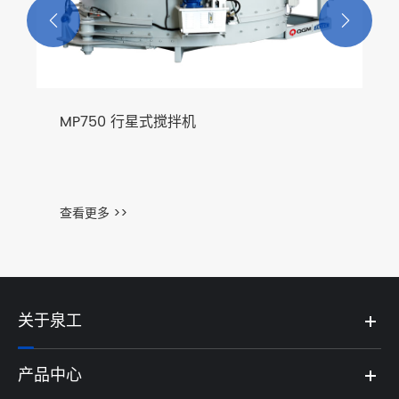


MP750 行星式搅拌机
查看更多 >>
关于泉工
产品中心