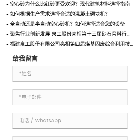
空心砖为什么比红砖更受欢迎？现代建筑材料选择指南
如何根据生产需求选择合适的混凝土砌块机？
全自动还是半自动空心砖机？如何选择适合您的设备
聚焦行业创新发展 泉工股份亮相第十三届砂石骨料行业
科技创新会议
福建泉工股份有限公司亮相第四届煤基固废综合利用技
术交流会 共探煤基固废资源化利用新路径
给我留言