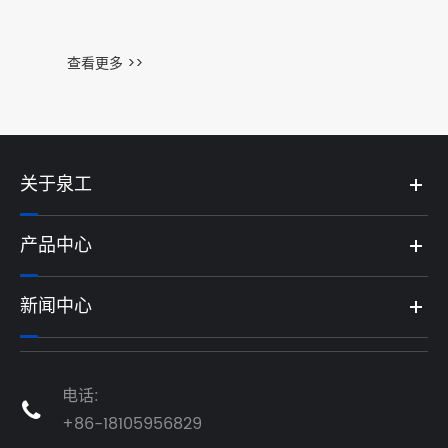
查看更多 >>
关于泉工
产品中心
新闻中心
电话:

+86-18105956829