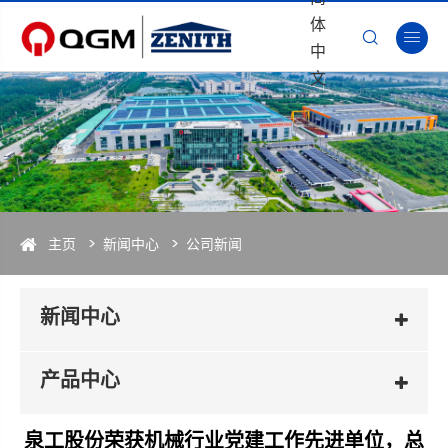
体


中
文
主页
新闻中心
公司新闻
新闻中心
产品中心
泉工股份荣获机械行业党建工作先进单位，总