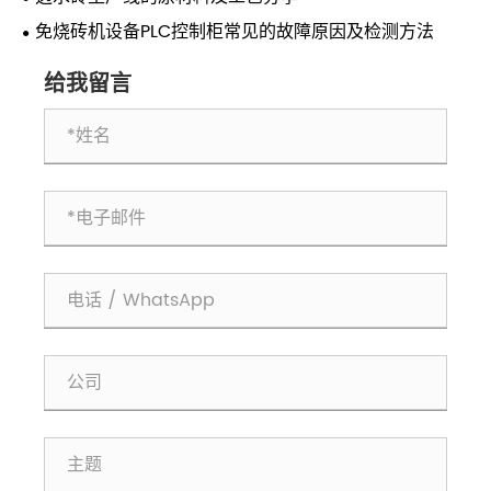
免烧砖机设备PLC控制柜常见的故障原因及检测方法
给我留言