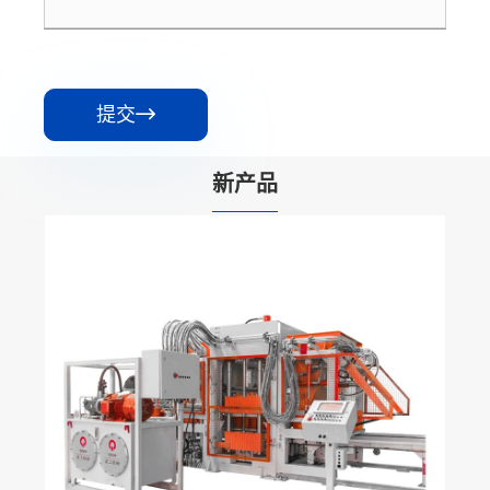
提交

新产品