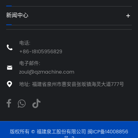
新闻中心
电话:

+86-18105956829
电子邮件:

zoul@qzmachine.com
地址: 福建省泉州市惠安县张坂镇海灵大道777号

版权所有 © 福建泉工股份有限公司
闽ICP备14008856