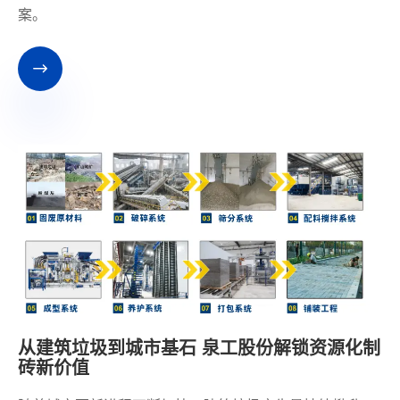
案。

从建筑垃圾到城市基石 泉工股份解锁资源化制
砖新价值