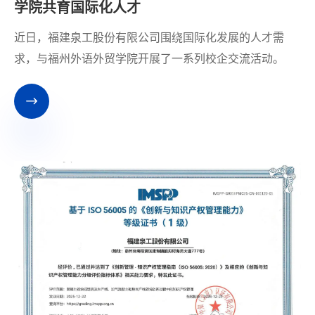
学院共育国际化人才
​近日，福建泉工股份有限公司围绕国际化发展的人才需
求，与福州外语外贸学院开展了一系列校企交流活动。
