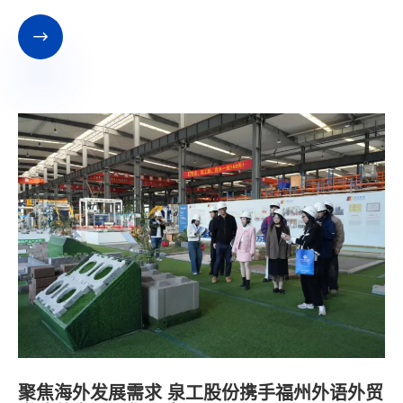

聚焦海外发展需求 泉工股份携手福州外语外贸