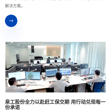
解决方案。

泉工股份全力以赴赶工保交期 用行动兑现每一
份承诺