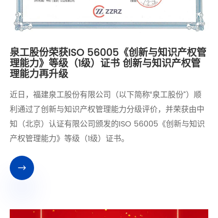
泉工股份荣获ISO 56005《创新与知识产权管
理能力》等级（1级）证书 创新与知识产权管
理能力再升级
近日，福建泉工股份有限公司（以下简称“泉工股份”）顺
利通过了创新与知识产权管理能力分级评价，并荣获由中
知（北京）认证有限公司颁发的ISO 56005《创新与知识
产权管理能力》等级（1级）证书。
