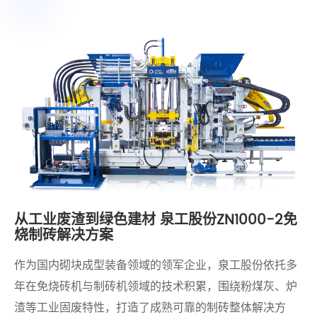
从工业废渣到绿色建材 泉工股份ZN1000-2免
烧制砖解决方案
作为国内砌块成型装备领域的领军企业，泉工股份依托多
年在免烧砖机与制砖机领域的技术积累，围绕粉煤灰、炉
渣等工业固废特性，打造了成熟可靠的制砖整体解决方