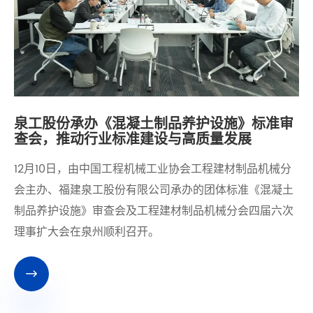
泉工股份承办《混凝土制品养护设施》标准审
查会，推动行业标准建设与高质量发展
12月10日，由中国工程机械工业协会工程建材制品机械分
会主办、福建泉工股份有限公司承办的团体标准《混凝土
制品养护设施》审查会及工程建材制品机械分会四届六次
理事扩大会在泉州顺利召开。
