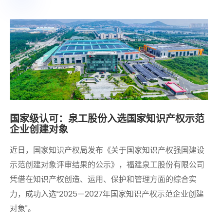
国家级认可：泉工股份入选国家知识产权示范
企业创建对象
​近日，国家知识产权局发布《关于国家知识产权强国建设
示范创建对象评审结果的公示》，福建泉工股份有限公司
凭借在知识产权创造、运用、保护和管理方面的综合实
力，成功入选“2025—2027年国家知识产权示范企业创建
对象”。