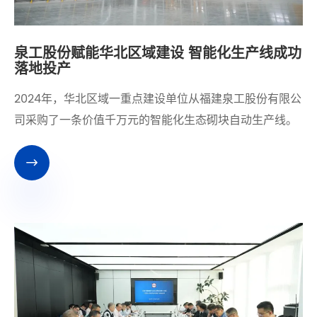
泉工股份赋能华北区域建设 智能化生产线成功
落地投产
​2024年，华北区域一重点建设单位从福建泉工股份有限公
司采购了一条价值千万元的智能化生态砌块自动生产线。
