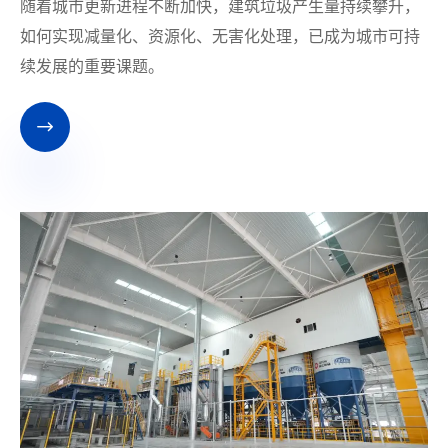
​随着城市更新进程不断加快，建筑垃圾产生量持续攀升，
如何实现减量化、资源化、无害化处理，已成为城市可持
续发展的重要课题。
