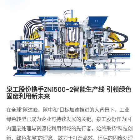
泉工股份携手ZN1500-2智能生产线 引领绿色
固废利用新未来
​在全球“碳达峰、碳中和”目标加速推进的大背景下，工业
绿色转型已成为企业可持续发展的关键。泉工股份作为国
内固废处理与资源化利用领域的先行者，始终秉持“科技创
新、绿色发展”的理念，致力于打造高效、环保的固废处理