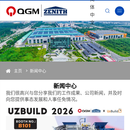
体


中
文
主页
新闻中心
新闻中心
我们很高兴与您分享我们的工作成果、公司新闻，并及时
向您提供事态发展和人事任免情况。