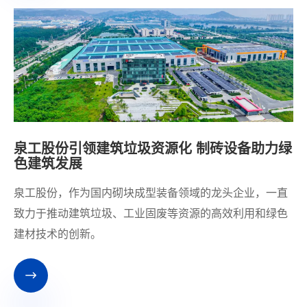
泉工股份引领建筑垃圾资源化 制砖设备助力绿
色建筑发展
泉工股份，作为国内砌块成型装备领域的龙头企业，一直
致力于推动建筑垃圾、工业固废等资源的高效利用和绿色
建材技术的创新。
