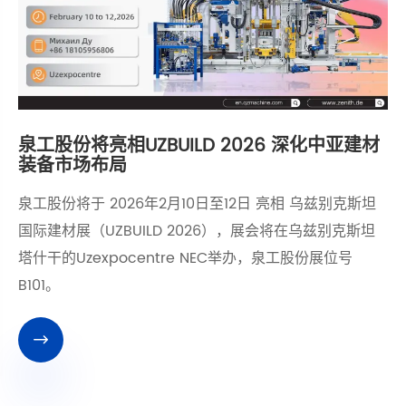
泉工股份将亮相UZBUILD 2026 深化中亚建材
装备市场布局
​泉工股份将于 2026年2月10日至12日 亮相 乌兹别克斯坦
国际建材展（UZBUILD 2026），展会将在乌兹别克斯坦
塔什干的Uzexpocentre NEC举办，泉工股份展位号
B101。
