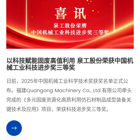
以科技赋能固废高值利用 泉工股份荣获中国机
械工业科技进步奖三等奖
​日前，2025年中国机械工业科学技术奖获奖名单正式公
布。福建Quangong Machinery Co., Ltd.有限公司牵头
完成的《多元固废资源化高质利用仿石材制品成型装备关
键技术及应用》项目，荣获科技进步奖三等奖。
