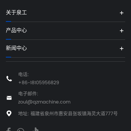
关于泉工
产品中心
新闻中心
电话:

+86-18105956829
电子邮件:

zoul@qzmachine.com
地址: 福建省泉州市惠安县张坂镇海灵大道777号
