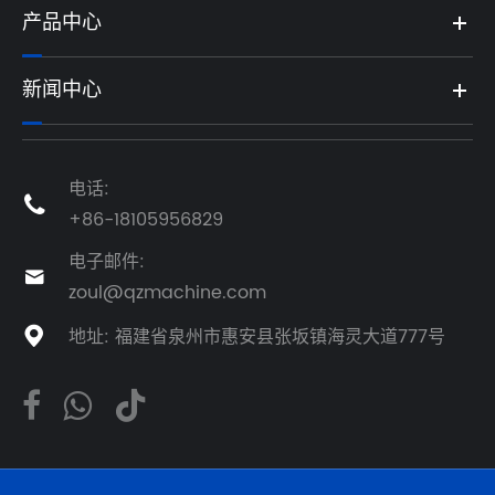
产品中心
新闻中心
电话:

+86-18105956829
电子邮件:

zoul@qzmachine.com
地址: 福建省泉州市惠安县张坂镇海灵大道777号
