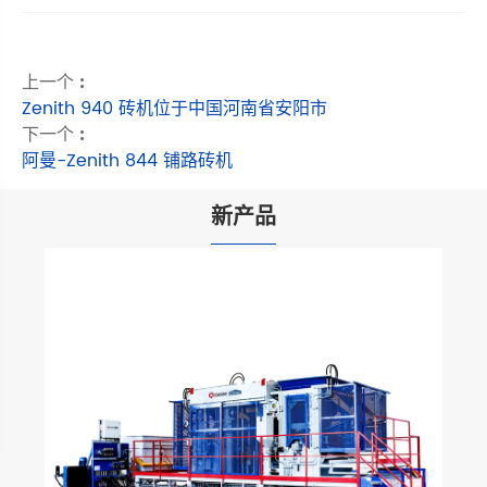
上一个 :
Zenith 940 砖机位于中国河南省安阳市
下一个 :
阿曼-Zenith 844 铺路砖机
新产品