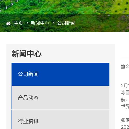
主页
新闻中心
公司新闻
新闻中心
2
公司新闻
2
冰
产品动态
航
世
张
行业资讯
2