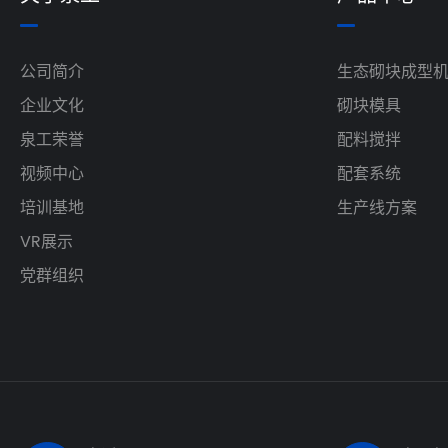
公司简介
生态砌块成型
企业文化
砌块模具
泉工荣誉
配料搅拌
视频中心
配套系统
培训基地
生产线方案
VR展示
党群组织