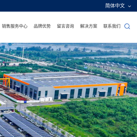
简体中文
销售服务中心
品牌优势
留言咨询
解决方案
联系我们
