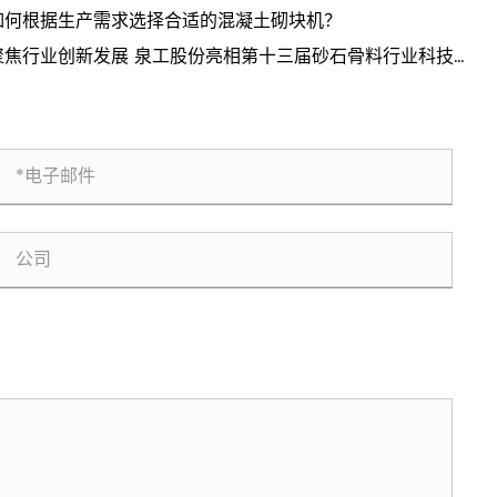
如何根据生产需求选择合适的混凝土砌块机？
聚焦行业创新发展 泉工股份亮相第十三届砂石骨料行业科技创
会议