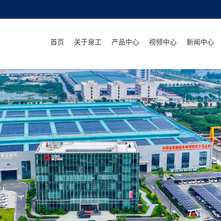
首页
关于泉工
产品中心
视频中心
新闻中心