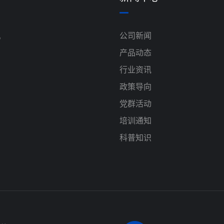
机
公司新闻
产品动态
行业资讯
政策导向
党群活动
培训通知
科普知识