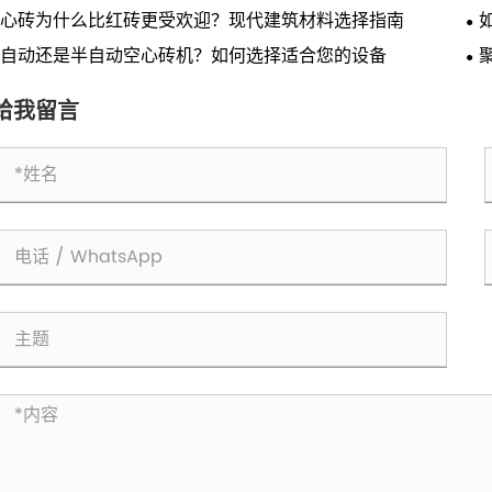
心砖为什么比红砖更受欢迎？现代建筑材料选择指南
自动还是半自动空心砖机？如何选择适合您的设备
新
给我留言