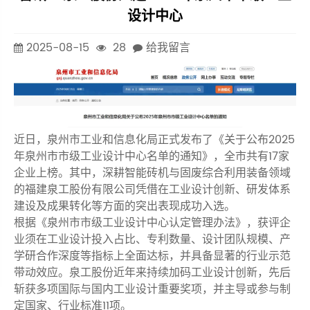
设计中心
2025-08-15
28
给我留言
近日，泉州市工业和信息化局正式发布了《关于公布2025
年泉州市市级工业设计中心名单的通知》，全市共有17家
企业上榜。其中，深耕智能砖机与固废综合利用装备领域
的福建泉工股份有限公司凭借在工业设计创新、研发体系
建设及成果转化等方面的突出表现成功入选。
根据《泉州市市级工业设计中心认定管理办法》，获评企
业须在工业设计投入占比、专利数量、设计团队规模、产
学研合作深度等指标上全面达标，并具备显著的行业示范
带动效应。泉工股份近年来持续加码工业设计创新，先后
斩获多项国际与国内工业设计重要奖项，并主导或参与制
定国家、行业标准11项。