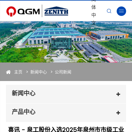
体


中
文
主页
新闻中心
公司新闻
新闻中心
产品中心
喜讯 - 泉工股份入选2025年泉州市市级工业