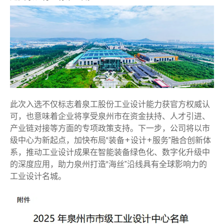
此次入选不仅标志着泉工股份工业设计能力获官方权威认
可，也意味着企业将享受泉州市在资金扶持、人才引进、
产业链对接等方面的专项政策支持。下一步，公司将以市
级中心为新起点，加快布局“装备+设计+服务”融合创新体
系，推动工业设计成果在智能装备绿色化、数字化升级中
的深度应用，助力泉州打造“海丝”沿线具有全球影响力的
工业设计名城。