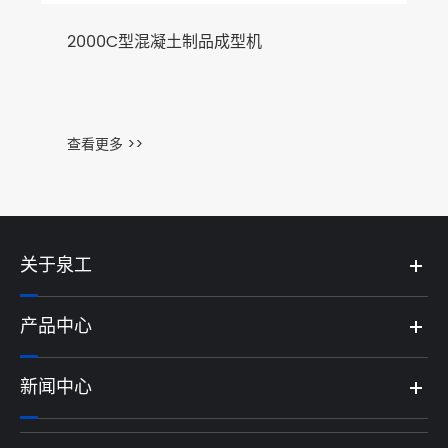
2000C型混凝土制品成型机
查看更多 >>
关于泉工
产品中心
新闻中心