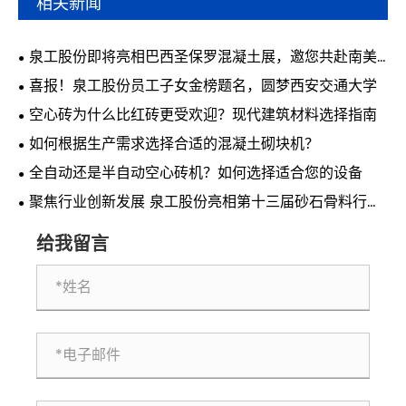
相关新闻
泉工股份即将亮相巴西圣保罗混凝土展，邀您共赴南美
行业盛会
喜报！泉工股份员工子女金榜题名，圆梦西安交通大学
空心砖为什么比红砖更受欢迎？现代建筑材料选择指南
如何根据生产需求选择合适的混凝土砌块机？
全自动还是半自动空心砖机？如何选择适合您的设备
聚焦行业创新发展 泉工股份亮相第十三届砂石骨料行业
科技创新会议
给我留言